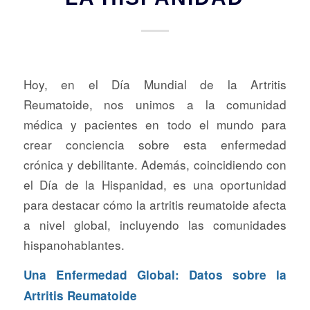
Hoy, en el Día Mundial de la Artritis
Reumatoide, nos unimos a la comunidad
médica y pacientes en todo el mundo para
crear conciencia sobre esta enfermedad
crónica y debilitante. Además, coincidiendo con
el Día de la Hispanidad, es una oportunidad
para destacar cómo la artritis reumatoide afecta
a nivel global, incluyendo las comunidades
hispanohablantes.
Una Enfermedad Global: Datos sobre la
Artritis Reumatoide