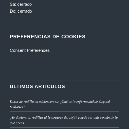
Sa: cerrado
Do: cerrado
PREFERENCIAS DE COOKIES
Consent Preferences
ÚLTIMOS ARTICULOS
Dolor de rodilla en adolescentes: ¿Qué es la enfermedad de Osgood-
Schlatter?
¿Te duelen las rodillas al levantarte del sofá? Puede ser más común de lo
que crees