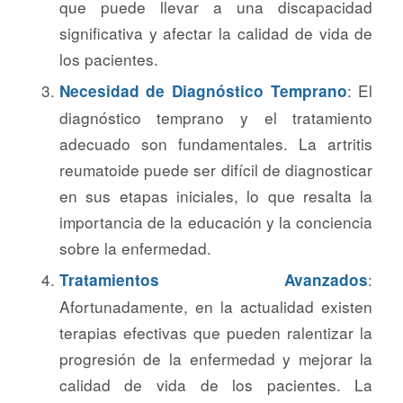
que puede llevar a una discapacidad
significativa y afectar la calidad de vida de
los pacientes.
: El
Necesidad de Diagnóstico Temprano
diagnóstico temprano y el tratamiento
adecuado son fundamentales. La artritis
reumatoide puede ser difícil de diagnosticar
en sus etapas iniciales, lo que resalta la
importancia de la educación y la conciencia
sobre la enfermedad.
:
Tratamientos Avanzados
Afortunadamente, en la actualidad existen
terapias efectivas que pueden ralentizar la
progresión de la enfermedad y mejorar la
calidad de vida de los pacientes. La