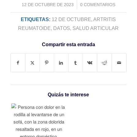
/
12 DE OCTUBRE DE 2023
0 COMENTARIOS
ETIQUETAS:
12 DE OCTUBRE
,
ARTRITIS
REUMATOIDE
,
DATOS
,
SALUD ARTICULAR
Compartir esta entrada
Quizás te interese