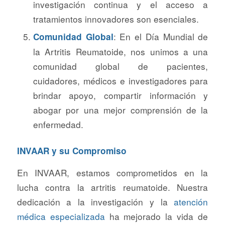
investigación continua y el acceso a
tratamientos innovadores son esenciales.
: En el Día Mundial de
Comunidad Global
la Artritis Reumatoide, nos unimos a una
comunidad global de pacientes,
cuidadores, médicos e investigadores para
brindar apoyo, compartir información y
abogar por una mejor comprensión de la
enfermedad.
INVAAR y su Compromiso
En INVAAR, estamos comprometidos en la
lucha contra la artritis reumatoide. Nuestra
dedicación a la investigación y la
atención
médica especializada
ha mejorado la vida de