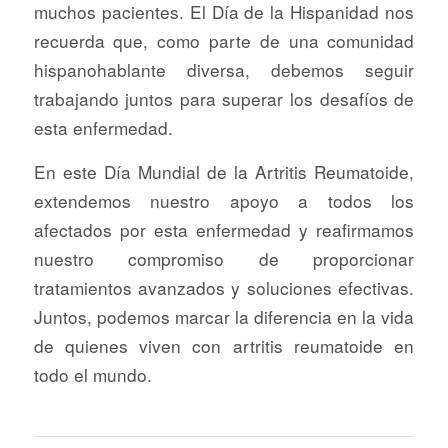
muchos pacientes. El Día de la Hispanidad nos
recuerda que, como parte de una comunidad
hispanohablante diversa, debemos seguir
trabajando juntos para superar los desafíos de
esta enfermedad.
En este Día Mundial de la Artritis Reumatoide,
extendemos nuestro apoyo a todos los
afectados por esta enfermedad y reafirmamos
nuestro compromiso de proporcionar
tratamientos avanzados y soluciones efectivas.
Juntos, podemos marcar la diferencia en la vida
de quienes viven con artritis reumatoide en
todo el mundo.