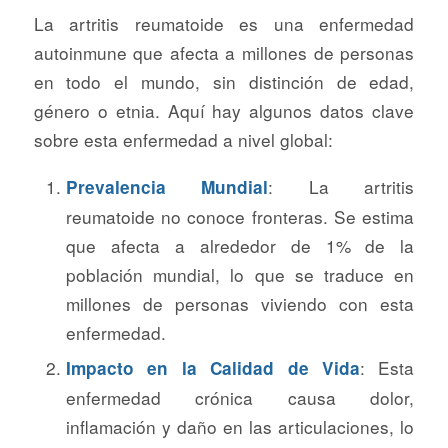
La artritis reumatoide es una enfermedad
autoinmune que afecta a millones de personas
en todo el mundo, sin distinción de edad,
género o etnia. Aquí hay algunos datos clave
sobre esta enfermedad a nivel global:
: La artritis
Prevalencia Mundial
reumatoide no conoce fronteras. Se estima
que afecta a alrededor de 1% de la
población mundial, lo que se traduce en
millones de personas viviendo con esta
enfermedad.
: Esta
Impacto en la Calidad de Vida
enfermedad crónica causa dolor,
inflamación y daño en las articulaciones, lo