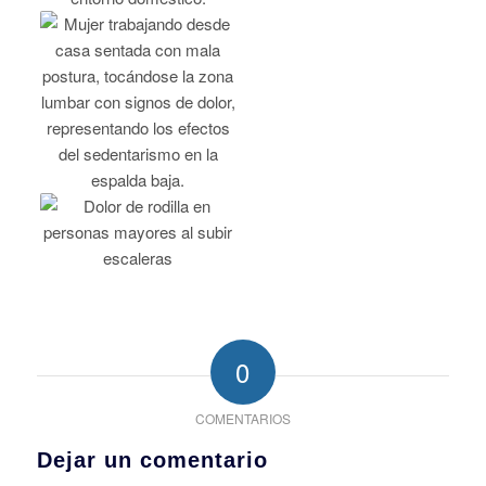
0
COMENTARIOS
Dejar un comentario