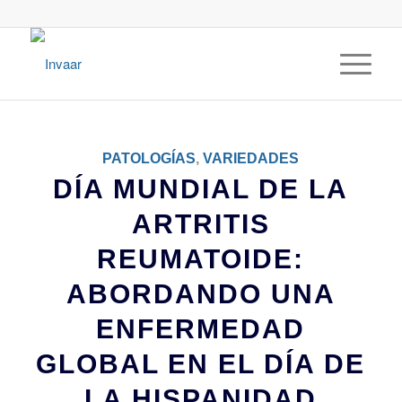
PATOLOGÍAS
,
VARIEDADES
DÍA MUNDIAL DE LA
ARTRITIS
REUMATOIDE:
ABORDANDO UNA
ENFERMEDAD
GLOBAL EN EL DÍA DE
LA HISPANIDAD