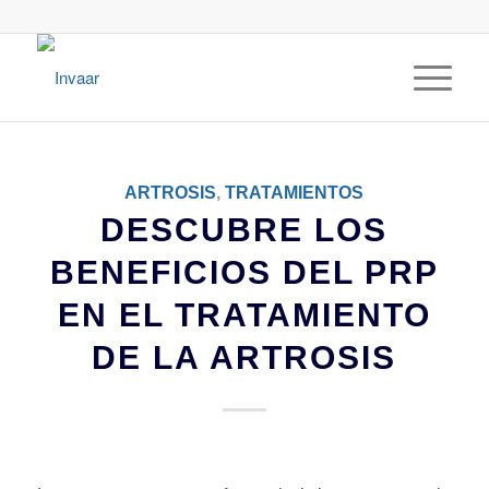
ARTROSIS
,
TRATAMIENTOS
DESCUBRE LOS
BENEFICIOS DEL PRP
EN EL TRATAMIENTO
DE LA ARTROSIS