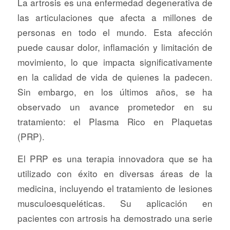
La artrosis es una enfermedad degenerativa de
las articulaciones que afecta a millones de
personas en todo el mundo. Esta afección
puede causar dolor, inflamación y limitación de
movimiento, lo que impacta significativamente
en la calidad de vida de quienes la padecen.
Sin embargo, en los últimos años, se ha
observado un avance prometedor en su
tratamiento: el Plasma Rico en Plaquetas
(PRP).
El PRP es una terapia innovadora que se ha
utilizado con éxito en diversas áreas de la
medicina, incluyendo el tratamiento de lesiones
musculoesqueléticas. Su aplicación en
pacientes con artrosis ha demostrado una serie