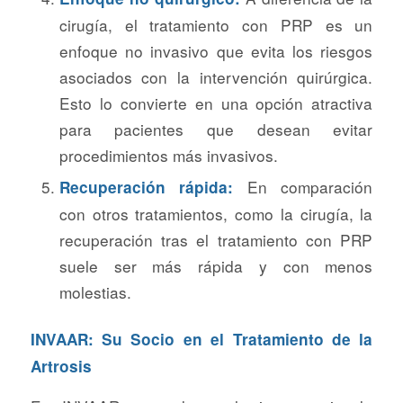
cirugía, el tratamiento con PRP es un
enfoque no invasivo que evita los riesgos
asociados con la intervención quirúrgica.
Esto lo convierte en una opción atractiva
para pacientes que desean evitar
procedimientos más invasivos.
En comparación
Recuperación rápida:
con otros tratamientos, como la cirugía, la
recuperación tras el tratamiento con PRP
suele ser más rápida y con menos
molestias.
INVAAR: Su Socio en el Tratamiento de la
Artrosis