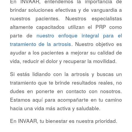
En INVAAR, entendemos la importancia de
brindar soluciones efectivas y de vanguardia a
nuestros pacientes. Nuestros especialistas
altamente capacitados utilizan el PRP como
parte de
nuestro enfoque integral para el
tratamiento de la artrosis
. Nuestro objetivo es
ayudar a los pacientes a mejorar su calidad de
vida, reducir el dolor y recuperar la movilidad.
Si estás lidiando con la artrosis y buscas un
tratamiento que te brinde resultados reales, no
dudes en ponerte en contacto con nosotros.
Estamos aquí para acompañarte en tu camino
hacia una vida más activa y saludable.
En INVAAR, tu bienestar es nuestra prioridad.