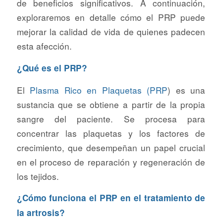
de beneficios significativos. A continuación,
exploraremos en detalle cómo el PRP puede
mejorar la calidad de vida de quienes padecen
esta afección.
¿Qué es el PRP?
El
Plasma Rico en Plaquetas (PRP
) es una
sustancia que se obtiene a partir de la propia
sangre del paciente. Se procesa para
concentrar las plaquetas y los factores de
crecimiento, que desempeñan un papel crucial
en el proceso de reparación y regeneración de
los tejidos.
¿Cómo funciona el PRP en el tratamiento de
la artrosis?