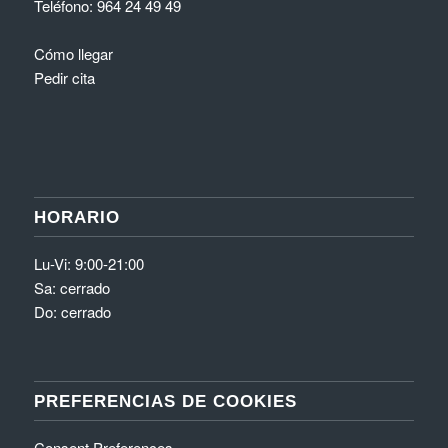
Teléfono:
964 24 49 49
Cómo llegar
Pedir cita
HORARIO
Lu-Vi: 9:00-21:00
Sa: cerrado
Do: cerrado
PREFERENCIAS DE COOKIES
Consent Preferences