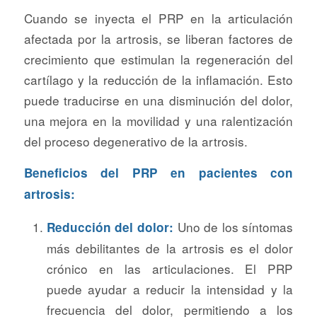
Cuando se inyecta el PRP en la articulación
afectada por la artrosis, se liberan factores de
crecimiento que estimulan la regeneración del
cartílago y la reducción de la inflamación. Esto
puede traducirse en una disminución del dolor,
una mejora en la movilidad y una ralentización
del proceso degenerativo de la artrosis.
Beneficios del PRP en pacientes con
artrosis:
Uno de los síntomas
Reducción del dolor:
más debilitantes de la artrosis es el dolor
crónico en las articulaciones. El PRP
puede ayudar a reducir la intensidad y la
frecuencia del dolor, permitiendo a los