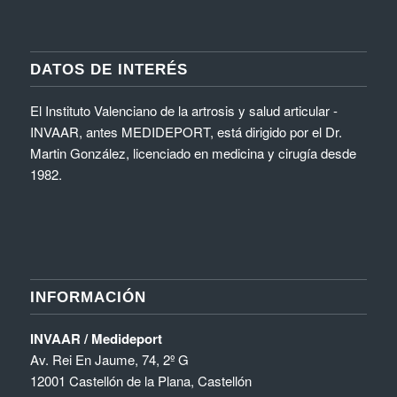
DATOS DE INTERÉS
El Instituto Valenciano de la artrosis y salud articular -
INVAAR, antes MEDIDEPORT, está dirigido por el Dr.
Martin González, licenciado en medicina y cirugía desde
1982.
INFORMACIÓN
INVAAR / Medideport
Av. Rei En Jaume, 74, 2º G
12001 Castellón de la Plana, Castellón