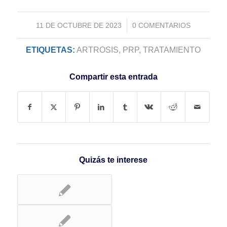
/
11 DE OCTUBRE DE 2023
0 COMENTARIOS
ETIQUETAS:
ARTROSIS
,
PRP
,
TRATAMIENTO
Compartir esta entrada
Quizás te interese