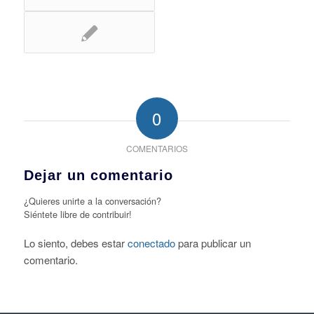
0
COMENTARIOS
Dejar un comentario
¿Quieres unirte a la conversación?
Siéntete libre de contribuir!
Lo siento, debes estar
conectado
para publicar un
comentario.