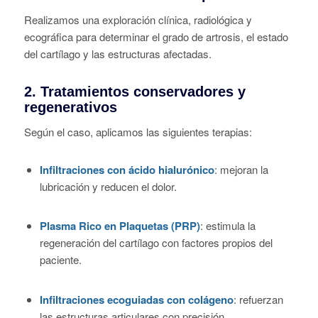
Realizamos una exploración clínica, radiológica y
ecográfica para determinar el grado de artrosis, el estado
del cartílago y las estructuras afectadas.
2.
Tratamientos conservadores y
regenerativos
Según el caso, aplicamos las siguientes terapias:
Infiltraciones con ácido hialurónico
:
mejoran la
lubricación y reducen el dolor.
Plasma Rico en Plaquetas (PRP)
: estimula la
regeneración del cartílago con factores propios del
paciente.
Infiltraciones ecoguiadas con colágeno
: refuerzan
las estructuras articulares con precisión.