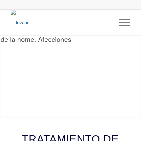
TRATAMIENTO DE