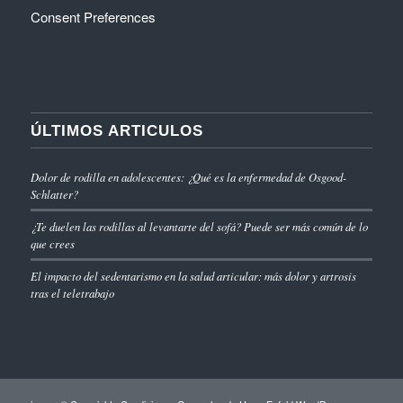
Consent Preferences
ÚLTIMOS ARTICULOS
Dolor de rodilla en adolescentes: ¿Qué es la enfermedad de Osgood-
Schlatter?
¿Te duelen las rodillas al levantarte del sofá? Puede ser más común de lo
que crees
El impacto del sedentarismo en la salud articular: más dolor y artrosis
tras el teletrabajo