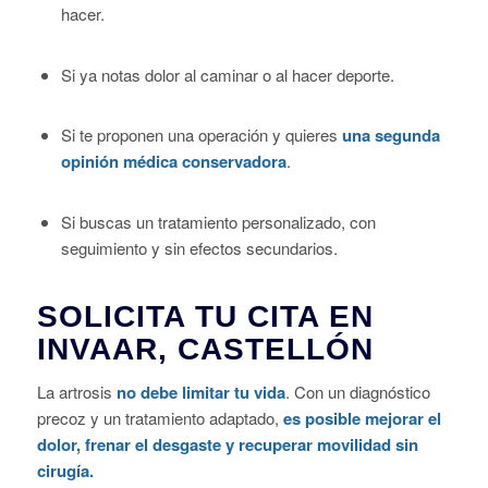
hacer.
Si ya notas dolor al caminar o al hacer deporte.
Si te proponen una operación y quieres
una segunda
opinión médica conservadora
.
Si buscas un tratamiento personalizado, con
seguimiento y sin efectos secundarios.
SOLICITA TU CITA EN
INVAAR, CASTELLÓN
La artrosis
no debe limitar tu vida
. Con un diagnóstico
precoz y un tratamiento adaptado,
es posible mejorar el
dolor, frenar el desgaste y recuperar movilidad sin
cirugía.