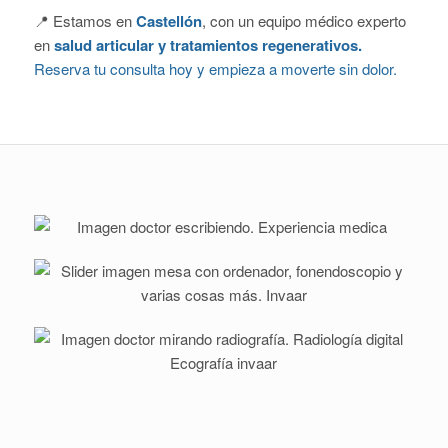
📍 Estamos en
Castellón
, con un equipo médico experto
en
salud articular y tratamientos regenerativos.
Reserva tu consulta hoy y empieza a moverte sin dolor.