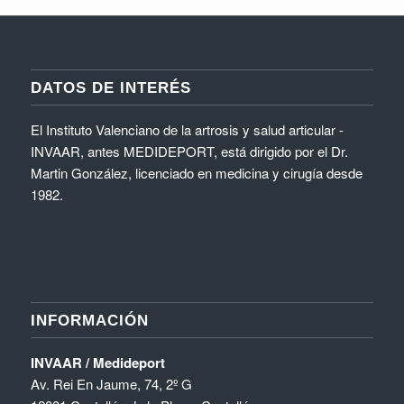
DATOS DE INTERÉS
El Instituto Valenciano de la artrosis y salud articular -
INVAAR, antes MEDIDEPORT, está dirigido por el Dr.
Martin González, licenciado en medicina y cirugía desde
1982.
INFORMACIÓN
INVAAR / Medideport
Av. Rei En Jaume, 74, 2º G