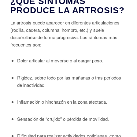
¿QUÉ SÍNTOMAS
PRODUCE LA ARTROSIS?
La artrosis puede aparecer en diferentes articulaciones
(rodilla, cadera, columna, hombro, etc.) y suele
desarrollarse de forma progresiva. Los síntomas más
frecuentes son:
Dolor articular al moverse o al cargar peso.
Rigidez, sobre todo por las mañanas o tras periodos
de inactividad.
Inflamación o hinchazón en la zona afectada.
Sensación de “crujido” o pérdida de movilidad.
Dificultad para realizar actividades cotidianas, como