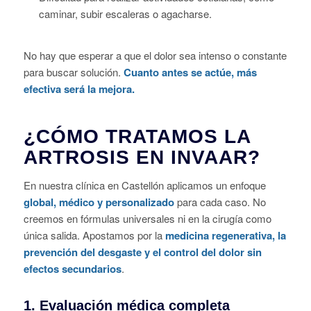
caminar, subir escaleras o agacharse.
No hay que esperar a que el dolor sea intenso o constante
para buscar solución.
Cuanto antes se actúe, más
efectiva será la mejora.
¿CÓMO TRATAMOS LA
ARTROSIS EN INVAAR?
En nuestra clínica en Castellón aplicamos un enfoque
global, médico y personalizado
para cada caso. No
creemos en fórmulas universales ni en la cirugía como
única salida. Apostamos por la
medicina regenerativa, la
prevención del desgaste y el control del dolor sin
efectos secundarios
.
1.
Evaluación médica completa