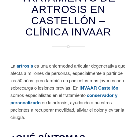
ARTROSIS EN
CASTELLÓN –
CLÍNICA INVAAR
La
artrosis
es una enfermedad articular degenerativa que
afecta a millones de personas, especialmente a partir de
los 50 años, pero también en pacientes más jóvenes con
sobrecarga o lesiones previas. En
INVAAR Castellón
somos especialistas en el tratamiento
conservador y
personalizado
de la artrosis, ayudando a nuestros
pacientes a recuperar movilidad, aliviar el dolor y evitar la
cirugía.