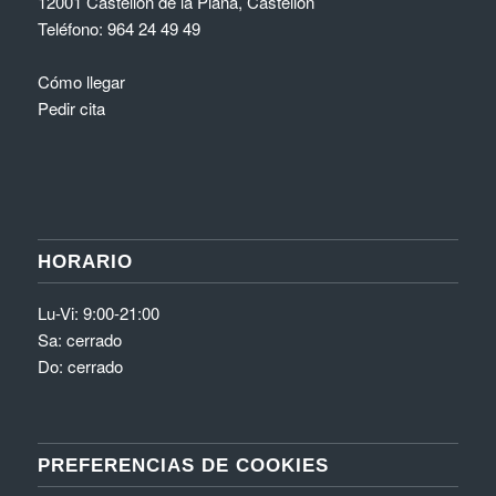
12001 Castellón de la Plana, Castellón
Teléfono:
964 24 49 49
Cómo llegar
Pedir cita
HORARIO
Lu-Vi: 9:00-21:00
Sa: cerrado
Do: cerrado
PREFERENCIAS DE COOKIES