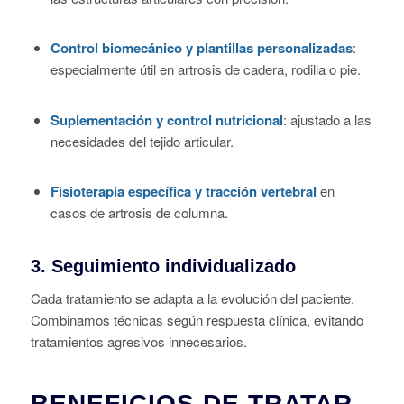
Control biomecánico y plantillas personalizadas
:
especialmente útil en artrosis de cadera, rodilla o pie.
Suplementación y control nutricional
: ajustado a las
necesidades del tejido articular.
Fisioterapia específica y tracción vertebral
en
casos de artrosis de columna.
3.
Seguimiento individualizado
Cada tratamiento se adapta a la evolución del paciente.
Combinamos técnicas según respuesta clínica, evitando
tratamientos agresivos innecesarios.
BENEFICIOS DE TRATAR