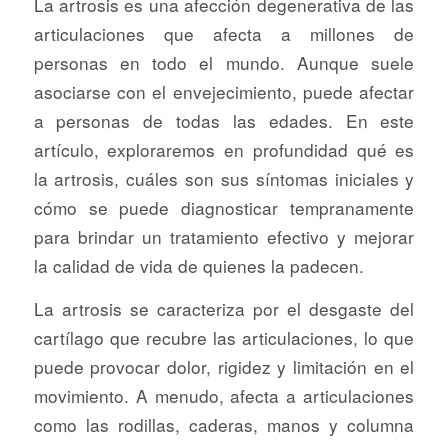
La artrosis es una afección degenerativa de las
articulaciones que afecta a millones de
personas en todo el mundo. Aunque suele
asociarse con el envejecimiento, puede afectar
a personas de todas las edades. En este
artículo, exploraremos en profundidad qué es
la artrosis, cuáles son sus síntomas iniciales y
cómo se puede diagnosticar tempranamente
para brindar un tratamiento efectivo y mejorar
la calidad de vida de quienes la padecen.
La artrosis se caracteriza por el desgaste del
cartílago que recubre las articulaciones, lo que
puede provocar dolor, rigidez y limitación en el
movimiento. A menudo, afecta a articulaciones
como las rodillas, caderas, manos y columna