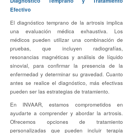
Diagnóstico Temprano y Tratamiento
Efectivo
El diagnóstico temprano de la artrosis implica
una evaluación médica exhaustiva. Los
médicos pueden utilizar una combinación de
pruebas, que incluyen radiografías,
resonancias magnéticas y análisis de líquido
sinovial, para confirmar la presencia de la
enfermedad y determinar su gravedad. Cuanto
antes se realice el diagnóstico, más efectivas
pueden ser las estrategias de tratamiento.
En INVAAR, estamos comprometidos en
ayudarte a comprender y abordar la artrosis.
Ofrecemos opciones de tratamiento
personalizadas que pueden incluir terapia