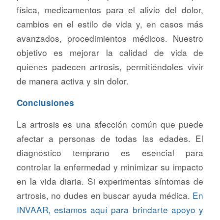
física, medicamentos para el alivio del dolor,
cambios en el estilo de vida y, en casos más
avanzados, procedimientos médicos. Nuestro
objetivo es mejorar la calidad de vida de
quienes padecen artrosis, permitiéndoles vivir
de manera activa y sin dolor.
Conclusiones
La artrosis es una afección común que puede
afectar a personas de todas las edades. El
diagnóstico temprano es esencial para
controlar la enfermedad y minimizar su impacto
en la vida diaria. Si experimentas síntomas de
artrosis, no dudes en buscar ayuda médica.
En
INVAAR, estamos aquí para brindarte apoyo y