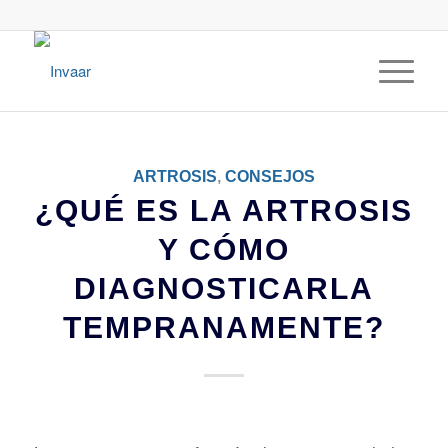
ARTROSIS
,
CONSEJOS
¿QUÉ ES LA ARTROSIS
Y CÓMO
DIAGNOSTICARLA
TEMPRANAMENTE?