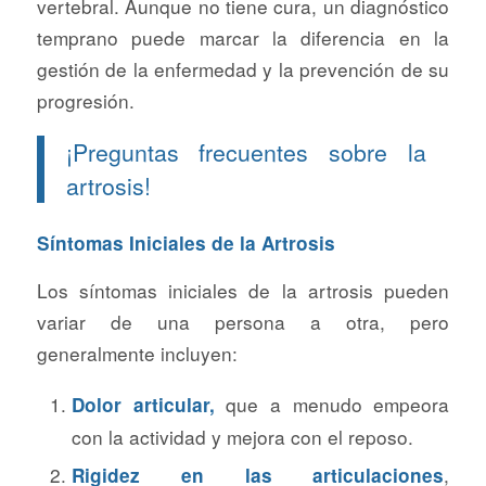
vertebral. Aunque no tiene cura, un diagnóstico
temprano puede marcar la diferencia en la
gestión de la enfermedad y la prevención de su
progresión.
¡Preguntas frecuentes sobre la
artrosis!
Síntomas Iniciales de la Artrosis
Los síntomas iniciales de la artrosis pueden
variar de una persona a otra, pero
generalmente incluyen:
que a menudo empeora
Dolor articular,
con la actividad y mejora con el reposo.
,
Rigidez en las articulaciones