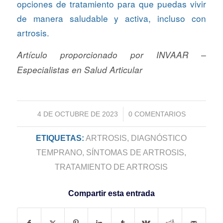
opciones de tratamiento para que puedas vivir
de manera saludable y activa, incluso con
artrosis.
Artículo proporcionado por INVAAR –
Especialistas en Salud Articular
/
4 DE OCTUBRE DE 2023
0 COMENTARIOS
ETIQUETAS:
ARTROSIS
,
DIAGNÓSTICO
TEMPRANO
,
SÍNTOMAS DE ARTROSIS
,
TRATAMIENTO DE ARTROSIS
Compartir esta entrada