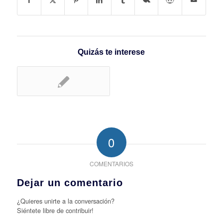
Quizás te interese
0
COMENTARIOS
Dejar un comentario
¿Quieres unirte a la conversación?
Siéntete libre de contribuir!