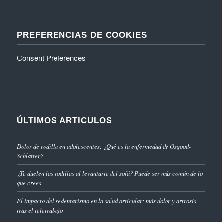
PREFERENCIAS DE COOKIES
Consent Preferences
ÚLTIMOS ARTICULOS
Dolor de rodilla en adolescentes: ¿Qué es la enfermedad de Osgood-
Schlatter?
¿Te duelen las rodillas al levantarte del sofá? Puede ser más común de lo
que crees
El impacto del sedentarismo en la salud articular: más dolor y artrosis
tras el teletrabajo