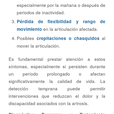
especialmente por la mañana o después de
periodos de inactividad.
Pérdida de flexibilidad y rango de
en la articulación afectada.
movimiento
Posibles
al
crepitaciones o chasquidos
mover la articulación.
Es fundamental prestar atención a estos
síntomas, especialmente si persisten durante
un período prolongado o afectan
significativamente la calidad de vida. La
detección temprana puede permitir
intervenciones que reduzcan el dolor y la
discapacidad asociados con la artrosis.