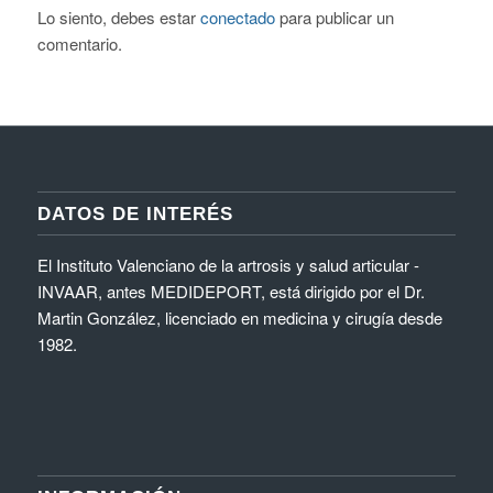
Lo siento, debes estar
conectado
para publicar un
comentario.
DATOS DE INTERÉS
El Instituto Valenciano de la artrosis y salud articular -
INVAAR, antes MEDIDEPORT, está dirigido por el Dr.
Martin González, licenciado en medicina y cirugía desde
1982.