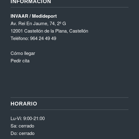
INFORMACIÓN
INVAAR / Medideport
Av. Rei En Jaume, 74, 2º G
12001 Castellón de la Plana, Castellón
Teléfono:
964 24 49 49
Cómo llegar
Pedir cita
HORARIO
Lu-Vi: 9:00-21:00
Sa: cerrado
Do: cerrado