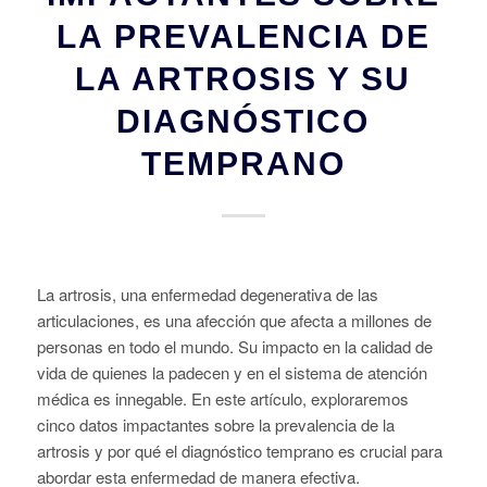
LA PREVALENCIA DE
LA ARTROSIS Y SU
DIAGNÓSTICO
TEMPRANO
La artrosis, una enfermedad degenerativa de las
articulaciones, es una afección que afecta a millones de
personas en todo el mundo. Su impacto en la calidad de
vida de quienes la padecen y en el sistema de atención
médica es innegable. En este artículo, exploraremos
cinco datos impactantes sobre la prevalencia de la
artrosis y por qué el diagnóstico temprano es crucial para
abordar esta enfermedad de manera efectiva.