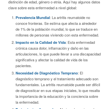
distinción de edad, género o etnia. Aquí hay algunos datos
clave sobre esta enfermedad a nivel global:
Prevalencia Mundial
: La artritis reumatoide no
conoce fronteras. Se estima que afecta a alrededor
de 1% de la población mundial, lo que se traduce en
millones de personas viviendo con esta enfermedad.
Impacto en la Calidad de Vida
: Esta enfermedad
crónica causa dolor, inflamación y daño en las
articulaciones, lo que puede llevar a una discapacidad
significativa y afectar la calidad de vida de los
pacientes.
Necesidad de Diagnóstico Temprano
: El
diagnóstico temprano y el tratamiento adecuado son
fundamentales. La artritis reumatoide puede ser difícil
de diagnosticar en sus etapas iniciales, lo que resalta
la importancia de la educación y la conciencia sobre
la enfermedad.