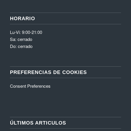
HORARIO
Lu-Vi: 9:00-21:00
Sa: cerrado
Do: cerrado
PREFERENCIAS DE COOKIES
Consent Preferences
ÚLTIMOS ARTICULOS