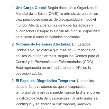
Una Carga Global
: Según datos de la Organización
Mundial de la Salud (OMS), la artrosis es una de las
diez principales causas de discapacidad en todo el
mundo. Afecta a personas de todas las edades y
puede tener un impacto significativo en su capacidad
para llevar a cabo actividades cotidianas.
Millones de Personas Afectadas
: En Estados
Unidos solo, se estima que más de 32 millones de
adultos viven con artrosis, según los Centros para el
Control y la Prevención de Enfermedades (CDC).
Esto representa aproximadamente el 14% de la
población adulta.
El Papel del Diagnóstico Temprano
: Uno de los
datos más reveladores es que el diagnóstico
temprano de la artrosis puede marcar la diferencia en
la calidad de vida de los pacientes. Cuanto antes se
identifique y se aborde la enfermedad, mayores