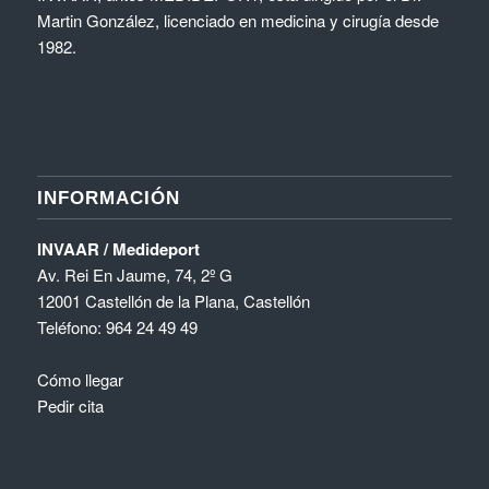
Martin González, licenciado en medicina y cirugía desde
1982.
INFORMACIÓN
INVAAR / Medideport
Av. Rei En Jaume, 74, 2º G
12001 Castellón de la Plana, Castellón
Teléfono:
964 24 49 49
Cómo llegar
Pedir cita