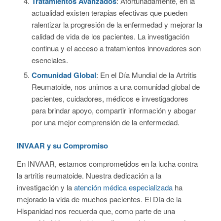
Tratamientos Avanzados
: Afortunadamente, en la
actualidad existen terapias efectivas que pueden
ralentizar la progresión de la enfermedad y mejorar la
calidad de vida de los pacientes. La investigación
continua y el acceso a tratamientos innovadores son
esenciales.
Comunidad Global
: En el Día Mundial de la Artritis
Reumatoide, nos unimos a una comunidad global de
pacientes, cuidadores, médicos e investigadores
para brindar apoyo, compartir información y abogar
por una mejor comprensión de la enfermedad.
INVAAR y su Compromiso
En INVAAR, estamos comprometidos en la lucha contra
la artritis reumatoide. Nuestra dedicación a la
investigación y la
atención médica especializada
ha
mejorado la vida de muchos pacientes. El Día de la
Hispanidad nos recuerda que, como parte de una