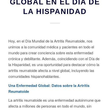
GLOBAL EN EL DÍA DE
LA HISPANIDAD
Hoy, en el Día Mundial de la Artritis Reumatoide, nos
unimos a la comunidad médica y pacientes en todo el
mundo para crear conciencia sobre esta enfermedad
crónica y debilitante. Además, coincidiendo con el Día de
la Hispanidad, es una oportunidad para destacar cómo la
artritis reumatoide afecta a nivel global, incluyendo las
comunidades hispanohablantes.
Una Enfermedad Global: Datos sobre la Artritis
Reumatoide
La artritis reumatoide es una enfermedad autoinmune que
afecta a millones de personas en todo el mundo, sin