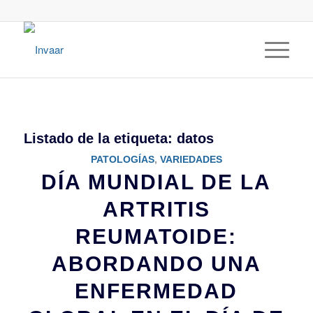
Listado de la etiqueta:
datos
PATOLOGÍAS
,
VARIEDADES
DÍA MUNDIAL DE LA
ARTRITIS
REUMATOIDE:
ABORDANDO UNA
ENFERMEDAD