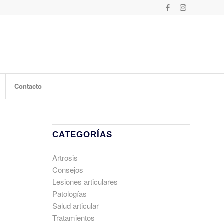
Contacto
CATEGORÍAS
Artrosis
Consejos
Lesiones articulares
Patologías
Salud articular
Tratamientos