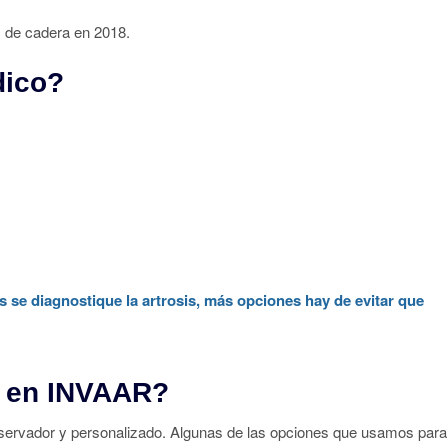
dico?
 se diagnostique la artrosis, más opciones hay de evitar que
s en INVAAR?
servador y personalizado. Algunas de las opciones que usamos para