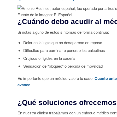
Fuente de la imagen: El Español
¿Cuándo debo acudir al mé
Si notas alguno de estos síntomas de forma continua:
Dolor en la ingle que no desaparece en reposo
Dificultad para caminar o ponerse los calcetines
Crujidos o rigidez en la cadera
Sensación de “bloqueo” o pérdida de movilidad
Es importante que un médico valore tu caso.
Cuanto antes
avance
.
¿Qué soluciones ofrecemo
En nuestra clínica trabajamos con un enfoque médico con