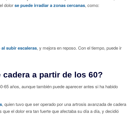
el dolor
se puede irradiar a zonas cercanas
, como:
 al subir escaleras
, y mejora en reposo. Con el tiempo, puede ir
 cadera a partir de los 60?
s 60-65 años, aunque también puede aparecer antes si ha habido
s
, quien tuvo que ser operado por una artrosis avanzada de cadera
 que el dolor era tan fuerte que afectaba su día a día, y decidió