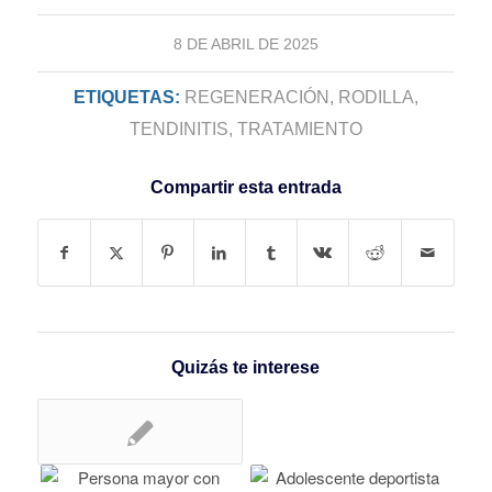
8 DE ABRIL DE 2025
ETIQUETAS:
REGENERACIÓN
,
RODILLA
,
TENDINITIS
,
TRATAMIENTO
Compartir esta entrada
Quizás te interese