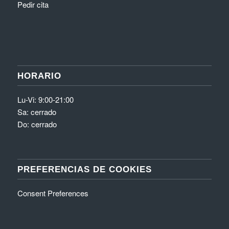
Pedir cita
HORARIO
Lu-Vi: 9:00-21:00
Sa: cerrado
Do: cerrado
PREFERENCIAS DE COOKIES
Consent Preferences