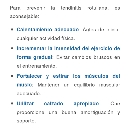
Para prevenir la tendinitis rotuliana, es
aconsejable:
: Antes de iniciar
Calentamiento adecuado
cualquier actividad física.
Incrementar la intensidad del ejercicio de
: Evitar cambios bruscos en
forma gradual
el entrenamiento.
Fortalecer y estirar los músculos del
: Mantener un equilibrio muscular
muslo
adecuado.
: Que
Utilizar calzado apropiado
proporcione una buena amortiguación y
soporte.