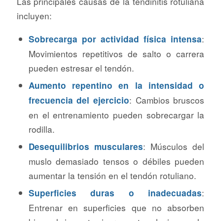
Las principales causas de la tendinitis rotuliana
incluyen:
:
Sobrecarga por actividad física intensa
Movimientos repetitivos de salto o carrera
pueden estresar el tendón.
Aumento repentino en la intensidad o
: Cambios bruscos
frecuencia del ejercicio
en el entrenamiento pueden sobrecargar la
rodilla.
: Músculos del
Desequilibrios musculares
muslo demasiado tensos o débiles pueden
aumentar la tensión en el tendón rotuliano.
:
Superficies duras o inadecuadas
Entrenar en superficies que no absorben