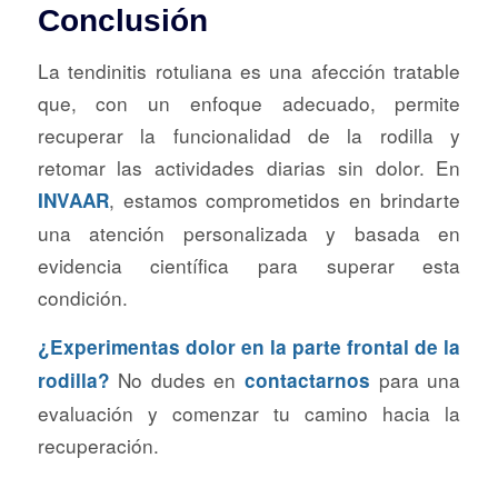
Conclusión
La tendinitis rotuliana es una afección tratable
que, con un enfoque adecuado, permite
recuperar la funcionalidad de la rodilla y
retomar las actividades diarias sin dolor. En
, estamos comprometidos en brindarte
INVAAR
una atención personalizada y basada en
evidencia científica para superar esta
condición.
¿Experimentas dolor en la parte frontal de la
No dudes en
para una
rodilla?
contactarnos
evaluación y comenzar tu camino hacia la
recuperación.