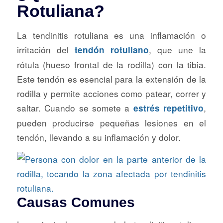
Rotuliana?
La tendinitis rotuliana es una inflamación o
irritación del
, que une la
tendón rotuliano
rótula (hueso frontal de la rodilla) con la tibia.
Este tendón es esencial para la extensión de la
rodilla y permite acciones como patear, correr y
saltar. Cuando se somete a
,
estrés repetitivo
pueden producirse pequeñas lesiones en el
tendón, llevando a su inflamación y dolor.
Causas Comunes