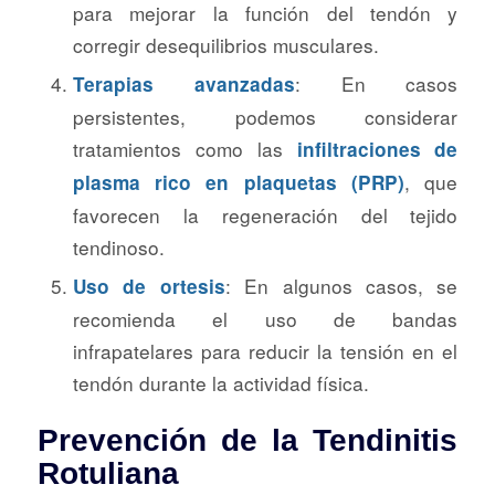
para mejorar la función del tendón y
corregir desequilibrios musculares.
: En casos
Terapias avanzadas
persistentes, podemos considerar
tratamientos como las
infiltraciones de
, que
plasma rico en plaquetas (PRP)
favorecen la regeneración del tejido
tendinoso.
: En algunos casos, se
Uso de ortesis
recomienda el uso de bandas
infrapatelares para reducir la tensión en el
tendón durante la actividad física.
Prevención de la Tendinitis
Rotuliana