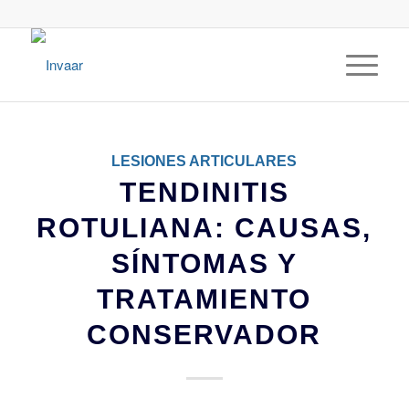
LESIONES ARTICULARES
TENDINITIS
ROTULIANA: CAUSAS,
SÍNTOMAS Y
TRATAMIENTO
CONSERVADOR