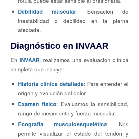
rótula puede estar sensible al presionarla.
: Sensación de
Debilidad muscular
inestabilidad o debilidad en la pierna
afectada.
Diagnóstico en INVAAR
En
, realizamos una evaluación clínica
INVAAR
completa que incluye:
: Para entender el
Historia clínica detallada
origen y evolución del dolor.
: Evaluamos la sensibilidad,
Examen físico
rango de movimiento y fuerza muscular.
: Nos
Ecografía musculoesquelética
permite visualizar el estado del tendón y