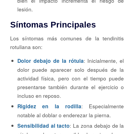
bien el impacto incrementa el riesgo de
lesión.
Síntomas Principales
Los síntomas más comunes de la tendinitis
rotuliana son:
: Inicialmente, el
Dolor debajo de la rótula
dolor puede aparecer solo después de la
actividad física, pero con el tiempo puede
presentarse también durante el ejercicio o
incluso en reposo.
: Especialmente
Rigidez en la rodilla
notable al doblar o enderezar la pierna.
: La zona debajo de la
Sensibilidad al tacto