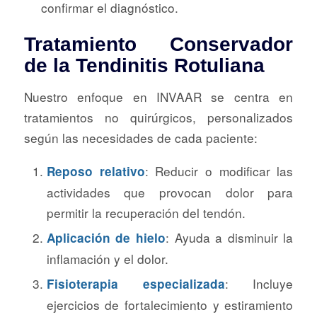
confirmar el diagnóstico.
Tratamiento Conservador
de la Tendinitis Rotuliana
Nuestro enfoque en INVAAR se centra en
tratamientos no quirúrgicos, personalizados
según las necesidades de cada paciente:
: Reducir o modificar las
Reposo relativo
actividades que provocan dolor para
permitir la recuperación del tendón.
: Ayuda a disminuir la
Aplicación de hielo
inflamación y el dolor.
: Incluye
Fisioterapia especializada
ejercicios de fortalecimiento y estiramiento