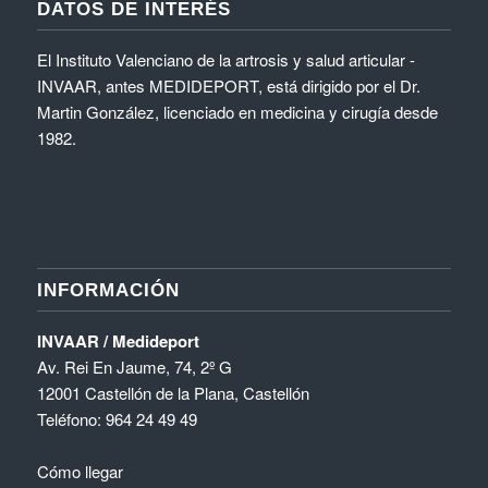
DATOS DE INTERÉS
El Instituto Valenciano de la artrosis y salud articular -
INVAAR, antes MEDIDEPORT, está dirigido por el Dr.
Martin González, licenciado en medicina y cirugía desde
1982.
INFORMACIÓN
INVAAR / Medideport
Av. Rei En Jaume, 74, 2º G
12001 Castellón de la Plana, Castellón
Teléfono:
964 24 49 49
Cómo llegar