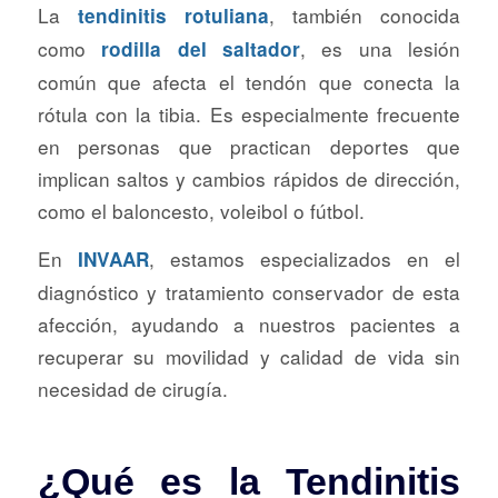
La
, también conocida
tendinitis rotuliana
como
, es una lesión
rodilla del saltador
común que afecta el tendón que conecta la
rótula con la tibia. Es especialmente frecuente
en personas que practican deportes que
implican saltos y cambios rápidos de dirección,
como el baloncesto, voleibol o fútbol.
En
, estamos especializados en el
INVAAR
diagnóstico y tratamiento conservador de esta
afección, ayudando a nuestros pacientes a
recuperar su movilidad y calidad de vida sin
necesidad de cirugía.
¿Qué es la Tendinitis