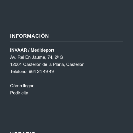
INFORMACIÓN
INVAAR / Medideport
Av. Rei En Jaume, 74, 2º G
12001 Castellón de la Plana, Castellón
Teléfono:
964 24 49 49
Cómo llegar
Pedir cita