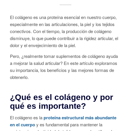
El colágeno es una proteína esencial en nuestro cuerpo,
especialmente en las articulaciones, la piel y los tejidos
conectivos. Con el tiempo, la producción de colágeno
disminuye, lo que puede contribuir a la rigidez articular, el
dolor y el envejecimiento de la piel.
Pero, ¿realmente tomar suplementos de colágeno ayuda
a mejorar la salud articular? En este artículo exploramos
su importancia, los beneficios y las mejores formas de
obtenerlo.
¿Qué es el colágeno y por
qué es importante?
El colágeno es la
proteína estructural más abundante
en el cuerpo
y es fundamental para mantener la