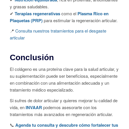
y grasas saludables.
✔
Terapias regenerativas
como el
Plasma Rico en
Plaquetas (PRP)
para estimular la regeneración articular.
📍
Consulta nuestros tratamientos para el desgaste
articular
Conclusión
El colágeno es una proteína clave para la salud articular, y
su suplementación puede ser beneficiosa, especialmente
en combinación con una alimentación adecuada y un
tratamiento médico especializado.
Si sufres de dolor articular y quieres mejorar tu calidad de
vida, en
INVAAR
podemos asesorarte con los
tratamientos más avanzados en regeneración articular.
📞
Agenda tu consulta y descubre cómo fortalecer tus