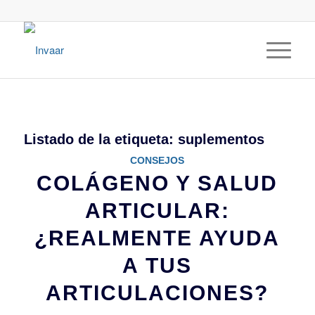
Listado de la etiqueta:
suplementos
CONSEJOS
COLÁGENO Y SALUD
ARTICULAR:
¿REALMENTE AYUDA
A TUS
ARTICULACIONES?