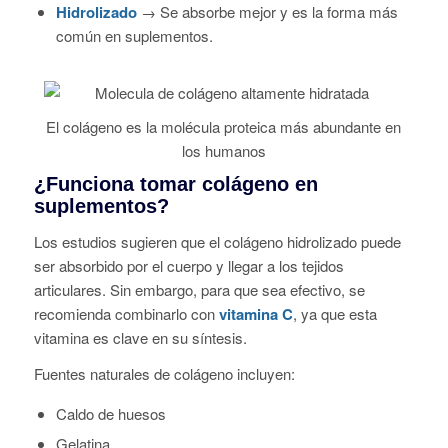
Hidrolizado
→ Se absorbe mejor y es la forma más
común en suplementos.
El colágeno es la molécula proteica más abundante en
los humanos
¿Funciona tomar colágeno en
suplementos?
Los estudios sugieren que el colágeno hidrolizado puede
ser absorbido por el cuerpo y llegar a los tejidos
articulares. Sin embargo, para que sea efectivo, se
recomienda combinarlo con
vitamina C
, ya que esta
vitamina es clave en su síntesis.
Fuentes naturales de colágeno incluyen:
Caldo de huesos
Gelatina