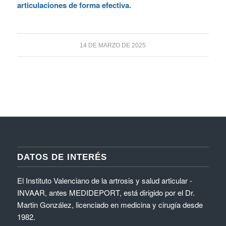
articulaciones de forma efectiva.
14 DE MARZO DE 2025
DATOS DE INTERÉS
El Instituto Valenciano de la artrosis y salud articular -
INVAAR, antes MEDIDEPORT, está dirigido por el Dr.
Martin González, licenciado en medicina y cirugía desde
1982.