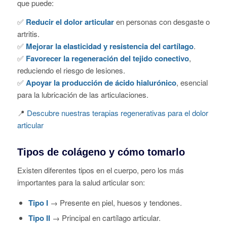
que puede:
✅
Reducir el dolor articular
en personas con desgaste o
artritis.
✅
Mejorar la elasticidad y resistencia del cartílago
.
✅
Favorecer la regeneración del tejido conectivo
,
reduciendo el riesgo de lesiones.
✅
Apoyar la producción de ácido hialurónico
, esencial
para la lubricación de las articulaciones.
📍
Descubre nuestras terapias regenerativas para el dolor
articular
Tipos de colágeno y cómo tomarlo
Existen diferentes tipos en el cuerpo, pero los más
importantes para la salud articular son:
Tipo I
→ Presente en piel, huesos y tendones.
Tipo II
→ Principal en cartílago articular.