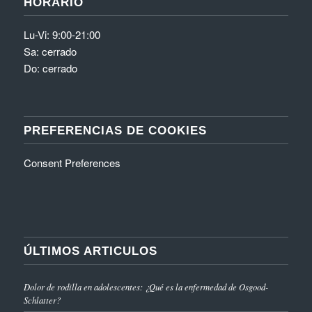
HORARIO
Lu-Vi: 9:00-21:00
Sa: cerrado
Do: cerrado
PREFERENCIAS DE COOKIES
Consent Preferences
ÚLTIMOS ARTICULOS
Dolor de rodilla en adolescentes: ¿Qué es la enfermedad de Osgood-
Schlatter?