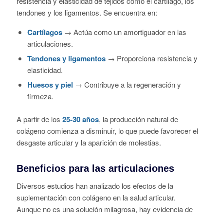
resistencia y elasticidad de tejidos como el cartílago, los
tendones y los ligamentos. Se encuentra en:
Cartílagos
→ Actúa como un amortiguador en las
articulaciones.
Tendones y ligamentos
→ Proporciona resistencia y
elasticidad.
Huesos y piel
→ Contribuye a la regeneración y
firmeza.
A partir de los
25-30 años
, la producción natural de
colágeno comienza a disminuir, lo que puede favorecer el
desgaste articular y la aparición de molestias.
Beneficios para las articulaciones
Diversos estudios han analizado los efectos de la
suplementación con colágeno en la salud articular.
Aunque no es una solución milagrosa, hay evidencia de