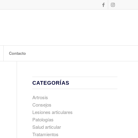
Contacto
CATEGORÍAS
Artrosis
Consejos
Lesiones articulares
Patologías
Salud articular
Tratamientos