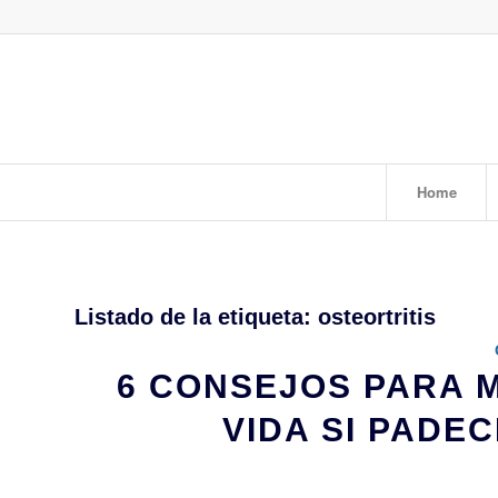
Home
Listado de la etiqueta:
osteortritis
6 CONSEJOS PARA 
VIDA SI PADE