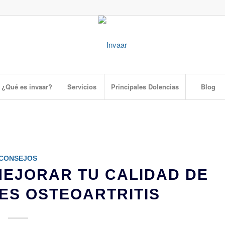
¿Qué es invaar?
Servicios
Principales Dolencias
Blog
CONSEJOS
MEJORAR TU CALIDAD DE
CES OSTEOARTRITIS