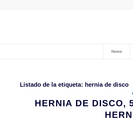
Home
Listado de la etiqueta:
hernia de disco
HERNIA DE DISCO,
HERN