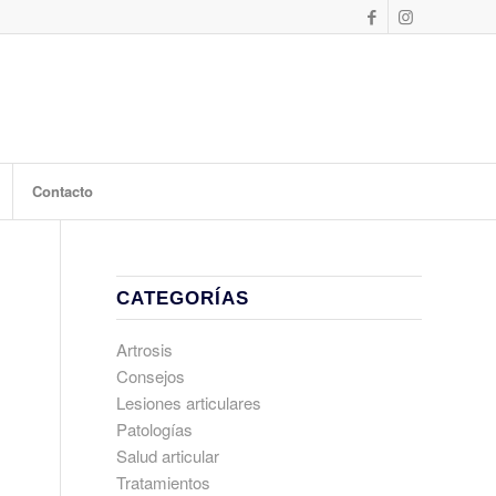
Contacto
CATEGORÍAS
Artrosis
Consejos
Lesiones articulares
Patologías
Salud articular
Tratamientos