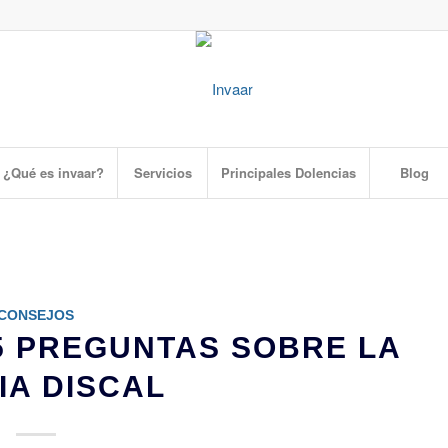
¿Qué es invaar?
Servicios
Principales Dolencias
Blog
CONSEJOS
 5 PREGUNTAS SOBRE LA
IA DISCAL