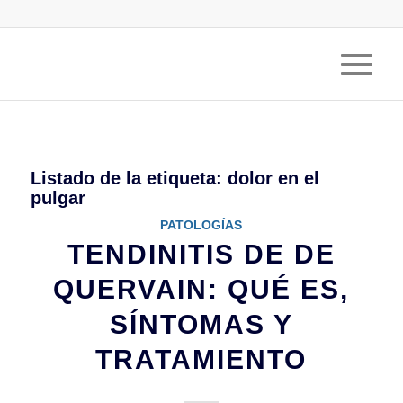
Listado de la etiqueta:
dolor en el
pulgar
PATOLOGÍAS
TENDINITIS DE DE
QUERVAIN: QUÉ ES,
SÍNTOMAS Y
TRATAMIENTO