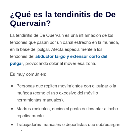
La tendinitis de De Quervain es una inflamación de los
tendones que pasan por un canal estrecho en la muñeca,
en la base del pulgar. Afecta especialmente a los
tendones del
abductor largo y extensor corto del
pulgar
, provocando dolor al mover esa zona.
Es muy común en:
Personas que repiten movimientos con el pulgar o la
muñeca (como el uso excesivo del móvil o
herramientas manuales).
Madres recientes, debido al gesto de levantar al bebé
repetidamente.
Trabajadores manuales o deportistas que sobrecargan
esta zona.