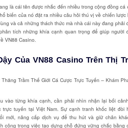
ng là cái tên được nhắc đến nhiều trong cộng đồng cá 
ổ biến của nó đặt ra nhiều câu hỏi thú vị về chiến lược 
ùng và cả những thách thức mà nhà cái này đang phải đố
phân tích những khía cạnh quan trọng để giúp người 
về VN88 Casino.
Dậy Của VN88 Casino Trên Thị 
âu vào từng khía cạnh, cần phải nhìn nhận lại bối cản
 trực tuyến tại Việt Nam. Sự cạnh tranh khốc liệt đòi 
 đổi mới, nâng cấp dịch vụ để thu hút và giữ chân kh
nh công trong việc tạo dựng chỗ đứng vững chắc bằng 