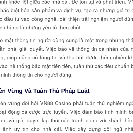
nh khốc liệt giữa các nhà cái. Để tồn tại và phát triển,
khác biệt hóa sản phẩm và dịch vụ, tạo ra những giá trị 
ệc đầu tư vào công nghệ, cải thiện trải nghiệm người dù
ách hàng là những yếu tố then chốt.
 mật thông tin người dùng cũng là một trong những th
n phải giải quyết. Việc bảo vệ thông tin cá nhân của n
g, giúp củng cố lòng tin và thu hút được thêm nhiều 
vào hệ thống bảo mật tiên tiến, tuân thủ các tiêu chuẩn
ninh thông tin cho người dùng.
Bền Vững Và Tuân Thủ Pháp Luật
bền vững đòi hỏi VN88 Casino phải tuân thủ nghiêm ng
oạt động cá cược trực tuyến. Việc đảm bảo tính minh 
chơi và giải quyết kịp thời các tranh chấp với khách h
 ảnh uy tín cho nhà cái. Việc xây dựng đội ngũ nh