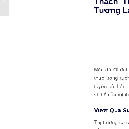
Thách T
Hàng Đầu
Tương L
Mặc dù đã đạt 
thức trong tươ
tuyến đòi hỏi n
vị thế của mình
Vượt Qua Sự
Thị trường cá 