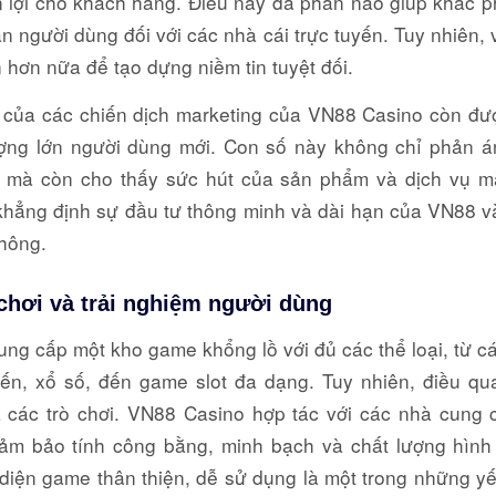
lợi cho khách hàng. Điều này đã phần nào giúp khắc 
n người dùng đối với các nhà cái trực tuyến. Tuy nhiên, 
 hơn nữa để tạo dựng niềm tin tuyệt đối.
của các chiến dịch marketing của VN88 Casino còn đư
ượng lớn người dùng mới. Con số này không chỉ phản 
c mà còn cho thấy sức hút của sản phẩm và dịch vụ m
khẳng định sự đầu tư thông minh và dài hạn của VN88
thông.
chơi và trải nghiệm người dùng
ng cấp một kho game khổng lồ với đủ các thể loại, từ cá
yến, xổ số, đến game slot đa dạng. Tuy nhiên, điều qu
a các trò chơi. VN88 Casino hợp tác với các nhà cung
đảm bảo tính công bằng, minh bạch và chất lượng hìn
o diện game thân thiện, dễ sử dụng là một trong những yế