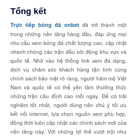
Tổng kết
đã trở thành một
Trực tiếp bóng đá onbet
trong những nền tảng hàng đầu, đáp ứng mọi
nhu cầu xem bóng đá chất lượng cao, cập nhật
nhanh chóng các trận đấu sôi động khu vực và
quốc tế. Nhờ vào hệ thống link xem đa dạng,
dịch vụ chăm sóc khách hàng tận tình cùng
chính sách bảo mật rõ ràng, người hâm mộ Việt
Nam và quốc tế có thể yên tâm thưởng thức
những trận cầu đỉnh cao mỗi ngày. Để có trải
nghiệm tốt nhất, người dùng nên chú ý tối ưu
kết nối internet, lựa chọn nguồn xem phù hợp,
đồng thời luôn cập nhật các chính sách mới của
nền tảng này. Với những lợi thế vượt trội như