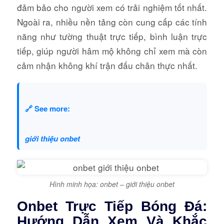
đảm bảo cho người xem có trải nghiệm tốt nhất.
Ngoài ra, nhiều nền tảng còn cung cấp các tính
năng như tường thuật trực tiếp, bình luận trực
tiếp, giúp người hâm mộ không chỉ xem mà còn
cảm nhận không khí trận đấu chân thực nhất.
🔗 See more:
giới thiệu onbet
Hình minh họa: onbet – giới thiệu onbet
Onbet Trực Tiếp Bóng Đá:
Hướng Dẫn Xem Và Khắc