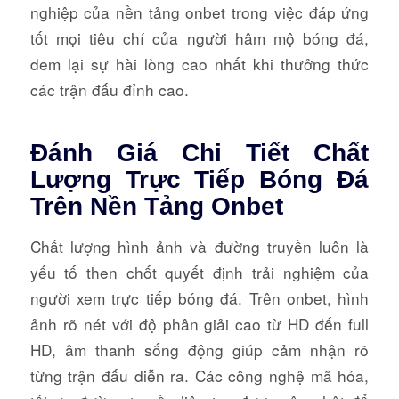
nghiệp của nền tảng onbet trong việc đáp ứng
tốt mọi tiêu chí của người hâm mộ bóng đá,
đem lại sự hài lòng cao nhất khi thưởng thức
các trận đấu đỉnh cao.
Đánh Giá Chi Tiết Chất
Lượng Trực Tiếp Bóng Đá
Trên Nền Tảng Onbet
Chất lượng hình ảnh và đường truyền luôn là
yếu tố then chốt quyết định trải nghiệm của
người xem trực tiếp bóng đá. Trên onbet, hình
ảnh rõ nét với độ phân giải cao từ HD đến full
HD, âm thanh sống động giúp cảm nhận rõ
từng trận đấu diễn ra. Các công nghệ mã hóa,