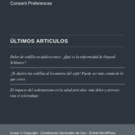
Consent Preferences
ÚLTIMOS ARTICULOS
Dolor de rodilla en adolescentes: ¿Qué es la enfermedad de Osgood-
Schlatter?
¿Te duelen las rodillas al levantarte del sofá? Puede ser más común de lo
que crees
El impacto del sedentarismo en la salud articular: más dolor y artrosis
tras el teletrabajo
invaar © Copyright ·
Condiciones Generales de Uso
-
Enfold WordPress