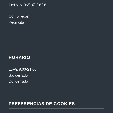
Teléfono:
964 24 49 49
Cómo llegar
Pedir cita
HORARIO
Lu-Vi: 9:00-21:00
Sa: cerrado
Do: cerrado
PREFERENCIAS DE COOKIES