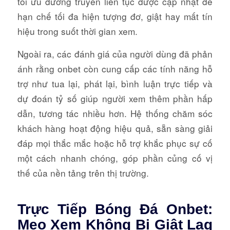
tối ưu đường truyền liên tục được cập nhật để
hạn chế tối đa hiện tượng đơ, giật hay mất tín
hiệu trong suốt thời gian xem.
Ngoài ra, các đánh giá của người dùng đã phản
ánh rằng onbet còn cung cấp các tính năng hỗ
trợ như tua lại, phát lại, bình luận trực tiếp và
dự đoán tỷ số giúp người xem thêm phần hấp
dẫn, tương tác nhiều hơn. Hệ thống chăm sóc
khách hàng hoạt động hiệu quả, sẵn sàng giải
đáp mọi thắc mắc hoặc hỗ trợ khắc phục sự cố
một cách nhanh chóng, góp phần củng cố vị
thế của nền tảng trên thị trường.
Trực Tiếp Bóng Đá Onbet:
Mẹo Xem Không Bị Giật Lag