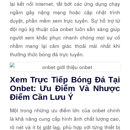
lại kết nối internet, tắt bớt các ứng dụng chạy
ngầm gây nặng mạng hoặc cập nhật trình
duyệt, phần mềm xem trực tuyến. Sự hỗ trợ từ
đội ngũ kỹ thuật của onbet luôn sẵn sàng giúp
người xem khắc phục nhanh chóng mọi sự cố
nhằm mang lại cảm giác thoải mái nhất khi
thưởng thức bóng đá trực tuyến.
Xem Trực Tiếp Bóng Đá Tại
Onbet: Ưu Điểm Và Nhược
Điểm Cần Lưu Ý
Một trong những ưu điểm lớn của onbet chính
là khả năng cung cấp hình ảnh chất lượng cao,
rõ nét và ít bị giật lag, phù hợp với từng thiết bị