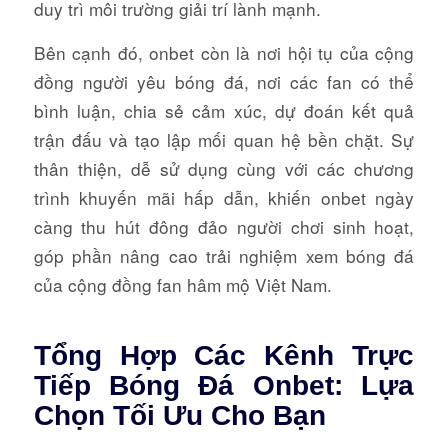
duy trì môi trường giải trí lành mạnh.
Bên cạnh đó, onbet còn là nơi hội tụ của cộng
đồng người yêu bóng đá, nơi các fan có thể
bình luận, chia sẻ cảm xúc, dự đoán kết quả
trận đấu và tạo lập mối quan hệ bền chặt. Sự
thân thiện, dễ sử dụng cùng với các chương
trình khuyến mãi hấp dẫn, khiến onbet ngày
càng thu hút đông đảo người chơi sinh hoạt,
góp phần nâng cao trải nghiệm xem bóng đá
của cộng đồng fan hâm mộ Việt Nam.
Tổng Hợp Các Kênh Trực
Tiếp Bóng Đá Onbet: Lựa
Chọn Tối Ưu Cho Bạn