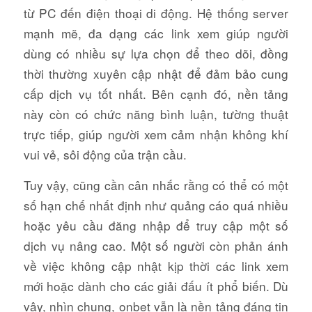
từ PC đến điện thoại di động. Hệ thống server
mạnh mẽ, đa dạng các link xem giúp người
dùng có nhiều sự lựa chọn để theo dõi, đồng
thời thường xuyên cập nhật để đảm bảo cung
cấp dịch vụ tốt nhất. Bên cạnh đó, nền tảng
này còn có chức năng bình luận, tường thuật
trực tiếp, giúp người xem cảm nhận không khí
vui vẻ, sôi động của trận cầu.
Tuy vậy, cũng cần cân nhắc rằng có thể có một
số hạn chế nhất định như quảng cáo quá nhiều
hoặc yêu cầu đăng nhập để truy cập một số
dịch vụ nâng cao. Một số người còn phản ánh
về việc không cập nhật kịp thời các link xem
mới hoặc dành cho các giải đấu ít phổ biến. Dù
vậy, nhìn chung, onbet vẫn là nền tảng đáng tin