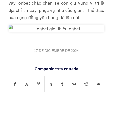
vậy, onbet chắc chắn sẽ còn giữ vững vị trí là
địa chỉ tin cậy, phục vụ nhu cầu giải trí thể thao
của cộng đồng yêu bóng đá lâu dài.
17 DE DICIEMBRE DE 2024
Compartir esta entrada