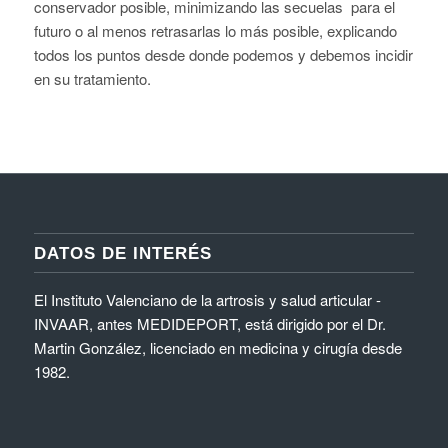
conservador posible, minimizando las secuelas para el
futuro o al menos retrasarlas lo más posible, explicando
todos los puntos desde donde podemos y debemos incidir
en su tratamiento.
DATOS DE INTERÉS
El Instituto Valenciano de la artrosis y salud articular -
INVAAR, antes MEDIDEPORT, está dirigido por el Dr.
Martin González, licenciado en medicina y cirugía desde
1982.