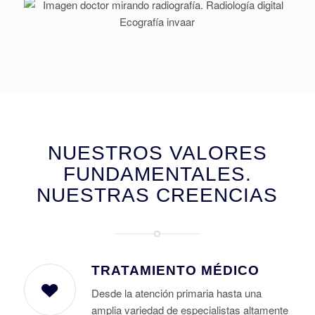
NUESTROS VALORES
FUNDAMENTALES.
NUESTRAS CREENCIAS
TRATAMIENTO MÉDICO
Desde la atención primaria hasta una
amplia variedad de especialistas altamente