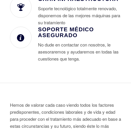
Soporte tecnológico totalmente renovado,
disponemos de las mejores máquinas para
su tratamiento
SOPORTE MÉDICO
ASEGURADO
No dude en contactar con nosotros, le
asesoraremos y ayudaremos en todas las
cuestiones que tenga.
Hemos de valorar cada caso viendo todos los factores
predisponentes, condiciones laborales y de vida y edad
para proceder con el tratamiento más adecuado en base a
estas circunstancias y su futuro, siendo éste lo más