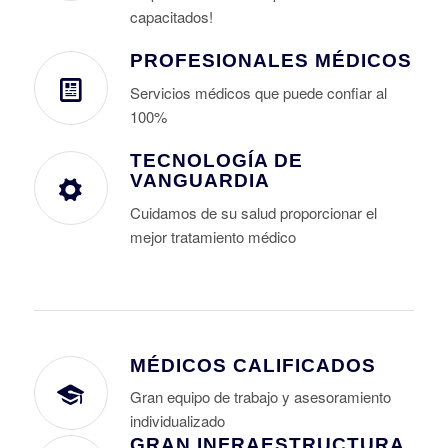
capacitados!
PROFESIONALES MÉDICOS
Servicios médicos que puede confiar al
100%
TECNOLOGÍA DE
VANGUARDIA
Cuidamos de su salud proporcionar el
mejor tratamiento médico
MÉDICOS CALIFICADOS
Gran equipo de trabajo y asesoramiento
individualizado
GRAN INFRAESTRUCTURA