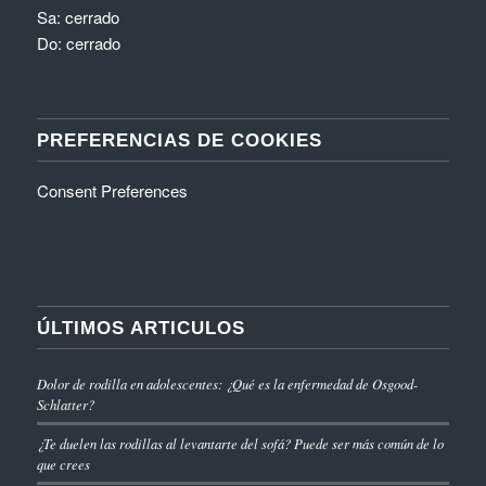
Sa: cerrado
Do: cerrado
PREFERENCIAS DE COOKIES
Consent Preferences
ÚLTIMOS ARTICULOS
Dolor de rodilla en adolescentes: ¿Qué es la enfermedad de Osgood-
Schlatter?
¿Te duelen las rodillas al levantarte del sofá? Puede ser más común de lo
que crees