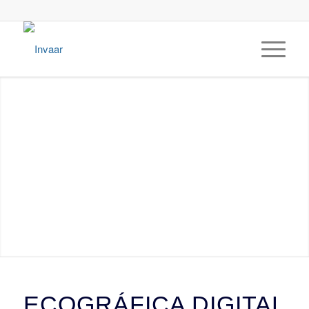
ECOGRÁFICA DIGITAL