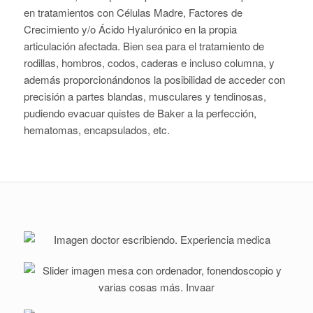
en tratamientos con Células Madre, Factores de
Crecimiento y/o Ácido Hyalurónico en la propia
articulación afectada. Bien sea para el tratamiento de
rodillas, hombros, codos, caderas e incluso columna, y
además proporcionándonos la posibilidad de acceder con
precisión a partes blandas, musculares y tendinosas,
pudiendo evacuar quistes de Baker a la perfección,
hematomas, encapsulados, etc.