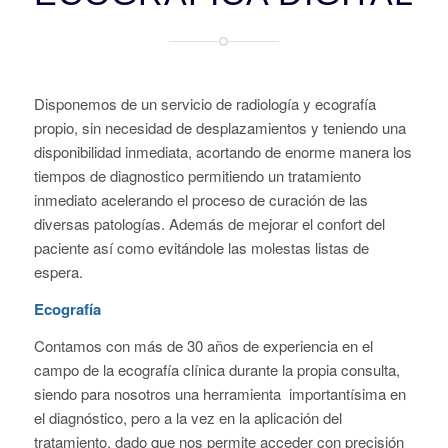
Disponemos de un servicio de radiología y ecografía
propio, sin necesidad de desplazamientos y teniendo una
disponibilidad inmediata, acortando de enorme manera los
tiempos de diagnostico permitiendo un tratamiento
inmediato acelerando el proceso de curación de las
diversas patologías. Además de mejorar el confort del
paciente así como evitándole las molestas listas de
espera.
Ecografía
Contamos con más de 30 años de experiencia en el
campo de la ecografía clínica durante la propia consulta,
siendo para nosotros una herramienta importantísima en
el diagnóstico, pero a la vez en la aplicación del
tratamiento, dado que nos permite acceder con precisión