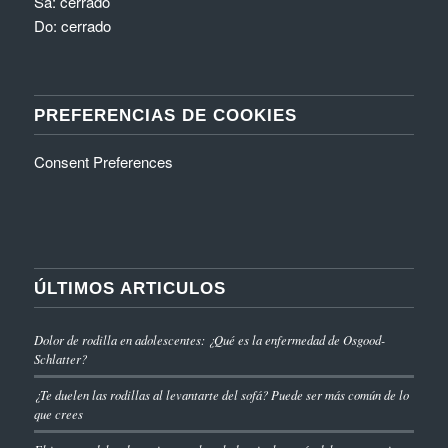
Sa: cerrado
Do: cerrado
PREFERENCIAS DE COOKIES
Consent Preferences
ÚLTIMOS ARTICULOS
Dolor de rodilla en adolescentes: ¿Qué es la enfermedad de Osgood-
Schlatter?
¿Te duelen las rodillas al levantarte del sofá? Puede ser más común de lo
que crees