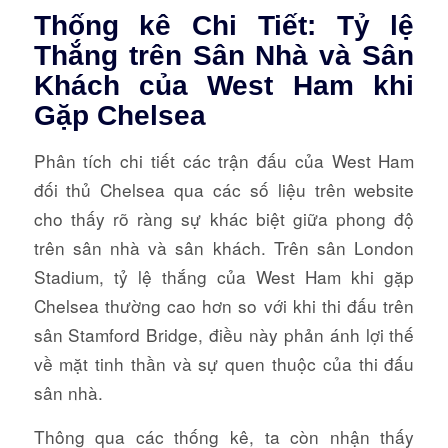
Thống kê Chi Tiết: Tỷ lệ
Thắng trên Sân Nhà và Sân
Khách của West Ham khi
Gặp Chelsea
Phân tích chi tiết các trận đấu của West Ham
đối thủ Chelsea qua các số liệu trên website
cho thấy rõ ràng sự khác biệt giữa phong độ
trên sân nhà và sân khách. Trên sân London
Stadium, tỷ lệ thắng của West Ham khi gặp
Chelsea thường cao hơn so với khi thi đấu trên
sân Stamford Bridge, điều này phản ánh lợi thế
về mặt tinh thần và sự quen thuộc của thi đấu
sân nhà.
Thông qua các thống kê, ta còn nhận thấy