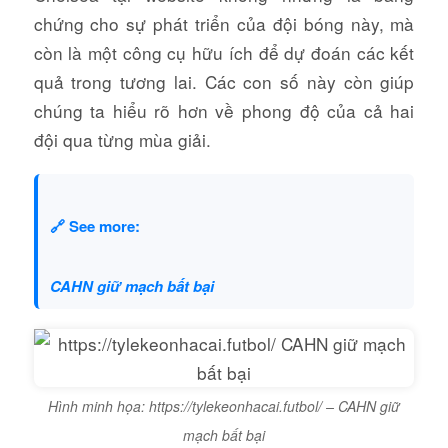
chứng cho sự phát triển của đội bóng này, mà
còn là một công cụ hữu ích để dự đoán các kết
quả trong tương lai. Các con số này còn giúp
chúng ta hiểu rõ hơn về phong độ của cả hai
đội qua từng mùa giải.
🔗 See more:
CAHN giữ mạch bất bại
Hình minh họa: https://tylekeonhacai.futbol/ – CAHN giữ
mạch bất bại