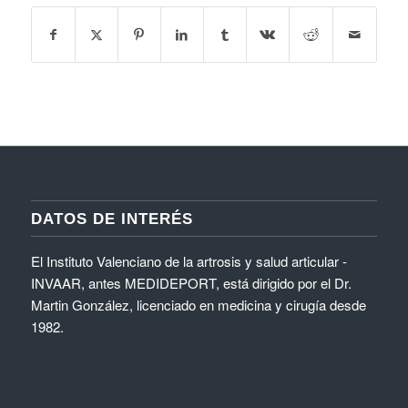
DATOS DE INTERÉS
El Instituto Valenciano de la artrosis y salud articular -
INVAAR, antes MEDIDEPORT, está dirigido por el Dr.
Martin González, licenciado en medicina y cirugía desde
1982.