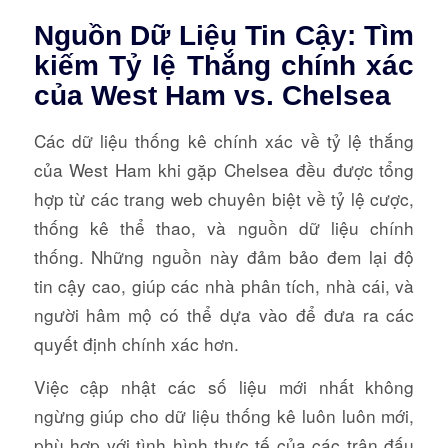
Nguồn Dữ Liệu Tin Cậy: Tìm
kiếm Tỷ lệ Thắng chính xác
của West Ham vs. Chelsea
Các dữ liệu thống kê chính xác về tỷ lệ thắng
của West Ham khi gặp Chelsea đều được tổng
hợp từ các trang web chuyên biệt về tỷ lệ cược,
thống kê thể thao, và nguồn dữ liệu chính
thống. Những nguồn này đảm bảo đem lại độ
tin cậy cao, giúp các nhà phân tích, nhà cái, và
người hâm mộ có thể dựa vào để đưa ra các
quyết định chính xác hơn.
Việc cập nhật các số liệu mới nhất không
ngừng giúp cho dữ liệu thống kê luôn luôn mới,
phù hợp với tình hình thực tế của các trận đấu