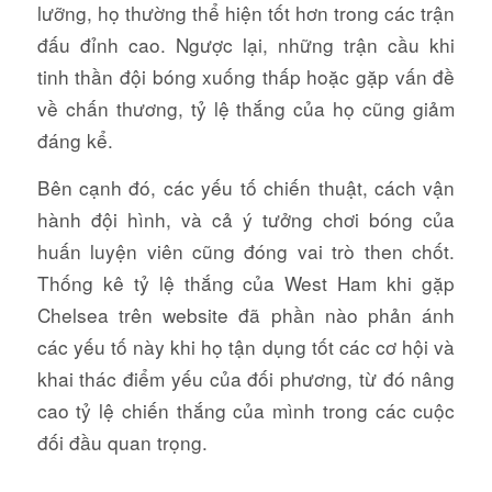
lưỡng, họ thường thể hiện tốt hơn trong các trận
đấu đỉnh cao. Ngược lại, những trận cầu khi
tinh thần đội bóng xuống thấp hoặc gặp vấn đề
về chấn thương, tỷ lệ thắng của họ cũng giảm
đáng kể.
Bên cạnh đó, các yếu tố chiến thuật, cách vận
hành đội hình, và cả ý tưởng chơi bóng của
huấn luyện viên cũng đóng vai trò then chốt.
Thống kê tỷ lệ thắng của West Ham khi gặp
Chelsea trên website đã phần nào phản ánh
các yếu tố này khi họ tận dụng tốt các cơ hội và
khai thác điểm yếu của đối phương, từ đó nâng
cao tỷ lệ chiến thắng của mình trong các cuộc
đối đầu quan trọng.