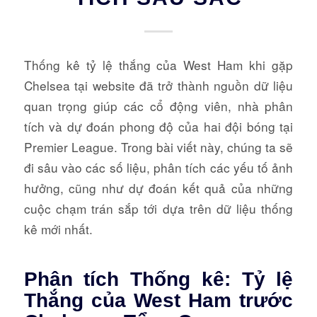
Thống kê tỷ lệ thắng của West Ham khi gặp
Chelsea tại website đã trở thành nguồn dữ liệu
quan trọng giúp các cổ động viên, nhà phân
tích và dự đoán phong độ của hai đội bóng tại
Premier League. Trong bài viết này, chúng ta sẽ
đi sâu vào các số liệu, phân tích các yếu tố ảnh
hưởng, cũng như dự đoán kết quả của những
cuộc chạm trán sắp tới dựa trên dữ liệu thống
kê mới nhất.
Phân tích Thống kê: Tỷ lệ
Thắng của West Ham trước