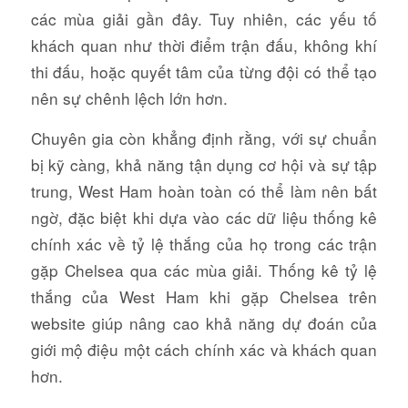
các mùa giải gần đây. Tuy nhiên, các yếu tố
khách quan như thời điểm trận đấu, không khí
thi đấu, hoặc quyết tâm của từng đội có thể tạo
nên sự chênh lệch lớn hơn.
Chuyên gia còn khẳng định rằng, với sự chuẩn
bị kỹ càng, khả năng tận dụng cơ hội và sự tập
trung, West Ham hoàn toàn có thể làm nên bất
ngờ, đặc biệt khi dựa vào các dữ liệu thống kê
chính xác về tỷ lệ thắng của họ trong các trận
gặp Chelsea qua các mùa giải. Thống kê tỷ lệ
thắng của West Ham khi gặp Chelsea trên
website giúp nâng cao khả năng dự đoán của
giới mộ điệu một cách chính xác và khách quan
hơn.