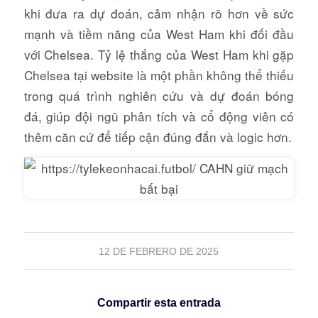
khi đưa ra dự đoán, cảm nhận rõ hơn về sức
mạnh và tiềm năng của West Ham khi đối đầu
với Chelsea. Tỷ lệ thắng của West Ham khi gặp
Chelsea tại website là một phần không thể thiếu
trong quá trình nghiên cứu và dự đoán bóng
đá, giúp đội ngũ phân tích và cổ động viên có
thêm căn cứ để tiếp cận đúng đắn và logic hơn.
12 DE FEBRERO DE 2025
Compartir esta entrada