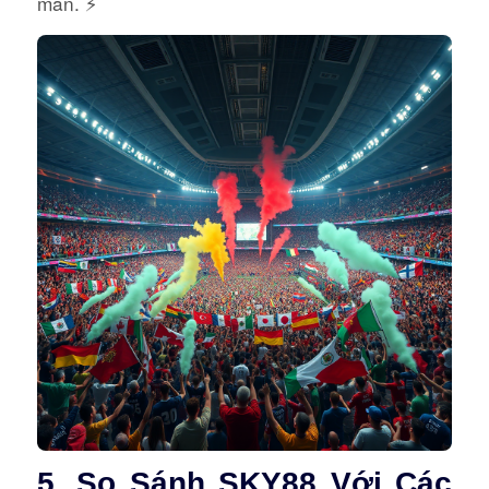
mẩn. ⚡
5. So Sánh SKY88 Với Các