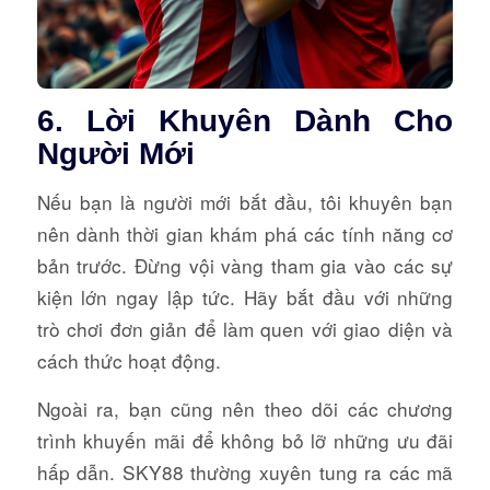
6. Lời Khuyên Dành Cho
Người Mới
Nếu bạn là người mới bắt đầu, tôi khuyên bạn
nên dành thời gian khám phá các tính năng cơ
bản trước. Đừng vội vàng tham gia vào các sự
kiện lớn ngay lập tức. Hãy bắt đầu với những
trò chơi đơn giản để làm quen với giao diện và
cách thức hoạt động.
Ngoài ra, bạn cũng nên theo dõi các chương
trình khuyến mãi để không bỏ lỡ những ưu đãi
hấp dẫn. SKY88 thường xuyên tung ra các mã