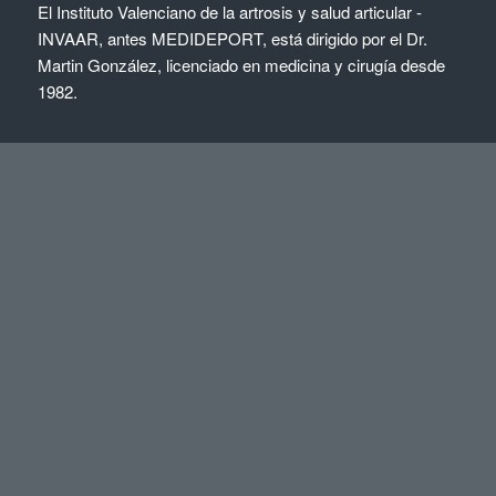
El Instituto Valenciano de la artrosis y salud articular -
INVAAR, antes MEDIDEPORT, está dirigido por el Dr.
Martin González, licenciado en medicina y cirugía desde
1982.
INFORMACIÓN
INVAAR / Medideport
Av. Rei En Jaume, 74, 2º G
12001 Castellón de la Plana, Castellón
Teléfono:
964 24 49 49
Cómo llegar
Pedir cita