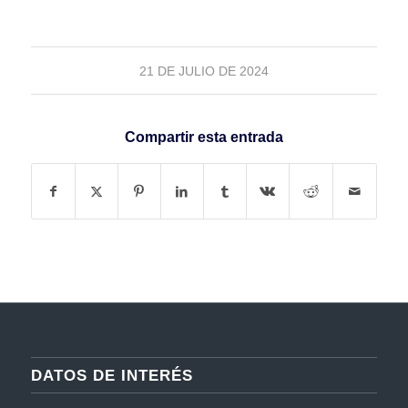
21 DE JULIO DE 2024
Compartir esta entrada
DATOS DE INTERÉS