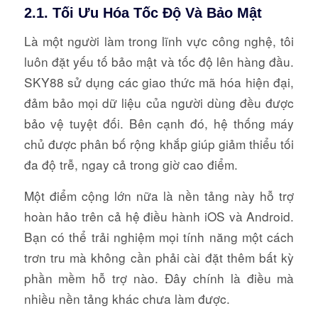
2.1. Tối Ưu Hóa Tốc Độ Và Bảo Mật
Là một người làm trong lĩnh vực công nghệ, tôi
luôn đặt yếu tố bảo mật và tốc độ lên hàng đầu.
SKY88 sử dụng các giao thức mã hóa hiện đại,
đảm bảo mọi dữ liệu của người dùng đều được
bảo vệ tuyệt đối. Bên cạnh đó, hệ thống máy
chủ được phân bố rộng khắp giúp giảm thiểu tối
đa độ trễ, ngay cả trong giờ cao điểm.
Một điểm cộng lớn nữa là nền tảng này hỗ trợ
hoàn hảo trên cả hệ điều hành iOS và Android.
Bạn có thể trải nghiệm mọi tính năng một cách
trơn tru mà không cần phải cài đặt thêm bất kỳ
phần mềm hỗ trợ nào. Đây chính là điều mà
nhiều nền tảng khác chưa làm được.