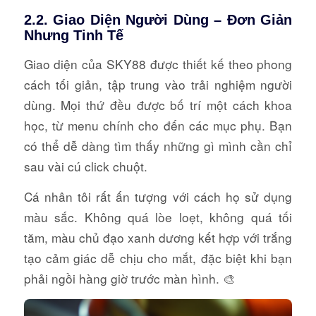
2.2. Giao Diện Người Dùng – Đơn Giản
Nhưng Tinh Tế
Giao diện của SKY88 được thiết kế theo phong
cách tối giản, tập trung vào trải nghiệm người
dùng. Mọi thứ đều được bố trí một cách khoa
học, từ menu chính cho đến các mục phụ. Bạn
có thể dễ dàng tìm thấy những gì mình cần chỉ
sau vài cú click chuột.
Cá nhân tôi rất ấn tượng với cách họ sử dụng
màu sắc. Không quá lòe loẹt, không quá tối
tăm, màu chủ đạo xanh dương kết hợp với trắng
tạo cảm giác dễ chịu cho mắt, đặc biệt khi bạn
phải ngồi hàng giờ trước màn hình. 🎨