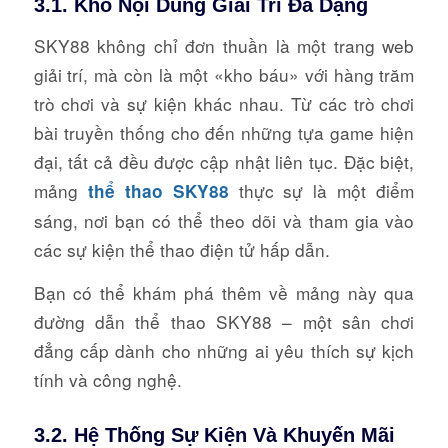
3.1. Kho Nội Dung Giải Trí Đa Dạng
SKY88 không chỉ đơn thuần là một trang web
giải trí, mà còn là một «kho báu» với hàng trăm
trò chơi và sự kiện khác nhau. Từ các trò chơi
bài truyền thống cho đến những tựa game hiện
đại, tất cả đều được cập nhật liên tục. Đặc biệt,
mảng
thực sự là một điểm
thể thao SKY88
sáng, nơi bạn có thể theo dõi và tham gia vào
các sự kiện thể thao điện tử hấp dẫn.
Bạn có thể khám phá thêm về mảng này qua
đường dẫn thể thao SKY88 – một sân chơi
đẳng cấp dành cho những ai yêu thích sự kịch
tính và công nghệ.
3.2. Hệ Thống Sự Kiện Và Khuyến Mãi