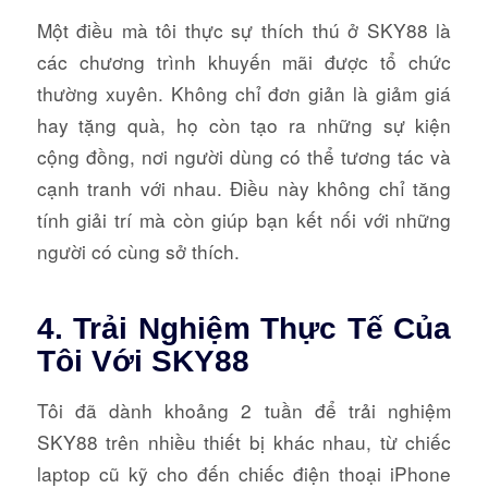
Một điều mà tôi thực sự thích thú ở SKY88 là
các chương trình khuyến mãi được tổ chức
thường xuyên. Không chỉ đơn giản là giảm giá
hay tặng quà, họ còn tạo ra những sự kiện
cộng đồng, nơi người dùng có thể tương tác và
cạnh tranh với nhau. Điều này không chỉ tăng
tính giải trí mà còn giúp bạn kết nối với những
người có cùng sở thích.
4. Trải Nghiệm Thực Tế Của
Tôi Với SKY88
Tôi đã dành khoảng 2 tuần để trải nghiệm
SKY88 trên nhiều thiết bị khác nhau, từ chiếc
laptop cũ kỹ cho đến chiếc điện thoại iPhone