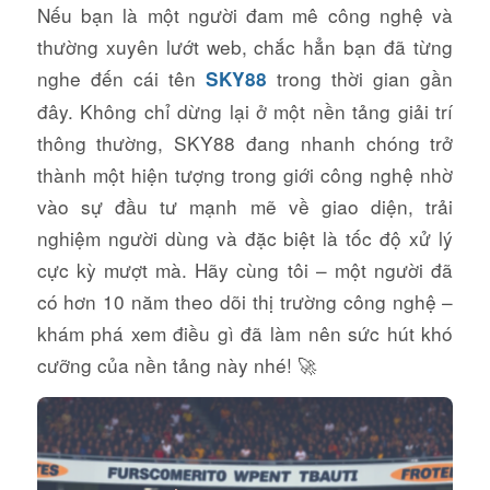
Nếu bạn là một người đam mê công nghệ và
thường xuyên lướt web, chắc hẳn bạn đã từng
nghe đến cái tên
trong thời gian gần
SKY88
đây. Không chỉ dừng lại ở một nền tảng giải trí
thông thường, SKY88 đang nhanh chóng trở
thành một hiện tượng trong giới công nghệ nhờ
vào sự đầu tư mạnh mẽ về giao diện, trải
nghiệm người dùng và đặc biệt là tốc độ xử lý
cực kỳ mượt mà. Hãy cùng tôi – một người đã
có hơn 10 năm theo dõi thị trường công nghệ –
khám phá xem điều gì đã làm nên sức hút khó
cưỡng của nền tảng này nhé! 🚀