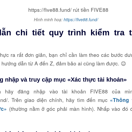
Hình minh hoạ:
https://five88.fund/
n chi tiết quy trình kiểm tra 
thực ra rất đơn giản, bạn chỉ cần làm theo các bước dư
 hướng dẫn từ A đến Z, đảm bảo ai cũng làm được. 😉
g nhập và truy cập mục «Xác thực tài khoản»
n hãy đăng nhập vào tài khoản FIVE88 của mìn
.fund/. Trên giao diện chính, hãy tìm đến mục
«Thông t
(thường nằm ở góc phải màn hình). Nhấp vào đó 
ực»