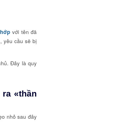
với tên đã
khớp
, yêu cầu sẽ bị
hủ. Đây là quy
 ra «thần
mẹo nhỏ sau đây