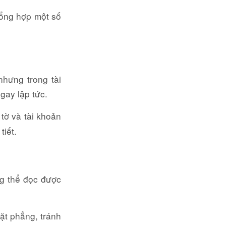
tổng hợp một số
nhưng trong tài
gay lập tức.
 tờ và tài khoản
tiết.
ng thể đọc được
mặt phẳng, tránh