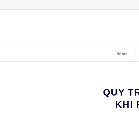
Home
QUY T
KHI 