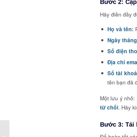
Bước 2: Cập 
Hãy điền đầy 
P
Họ và tên:
Ngày tháng
Số điện tho
Địa chỉ ema
Số tài kho
tên bạn đã 
Một lưu ý nhỏ:
. Hãy ki
từ chối
Bước 3: Tải 
Bầu cua Sunwin: Nên chơi theo phiên
Để hoàn tất xác