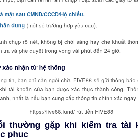
và mặt sau CMND/CCCD/Hộ chiếu.
(một số trường hợp yêu cầu).
chân dung
h chụp rõ nét, không bị chói sáng hay che khuất thôn
 tra và phê duyệt trong vòng vài phút đến 24 giờ.
 xác nhận từ hệ thống
ông tin, bạn chỉ cần ngồi chờ. FIVE88 sẽ gửi thông báo
khi tài khoản của bạn được xác thực thành công. Thô
hanh, nhất là nếu bạn cung cấp thông tin chính xác ngay 
i thường gặp khi kiểm tra tài
ắc phục