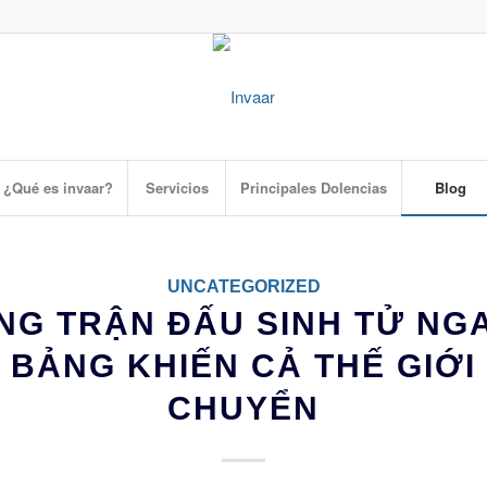
¿Qué es invaar?
Servicios
Principales Dolencias
Blog
UNCATEGORIZED
G TRẬN ĐẤU SINH TỬ NG
 BẢNG KHIẾN CẢ THẾ GIỚI
CHUYỂN