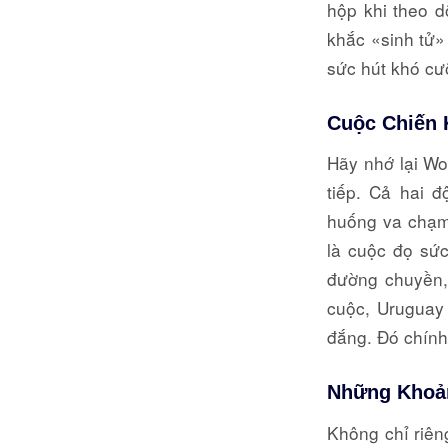
hộp khi theo d
khắc «sinh tử»
sức hút khó cư
Cuộc Chiến
Hãy nhớ lại Wo
tiếp. Cả hai 
huống va chạm 
là cuộc đọ sức
đường chuyền,
cuộc, Uruguay 
đắng. Đó chính
Những Khoản
Không chỉ riên