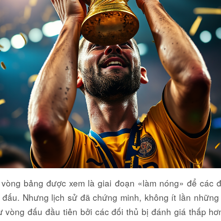
vòng bảng được xem là giai đoạn «làm nóng» để các đ
hi đấu. Nhưng lịch sử đã chứng minh, không ít lần những
 vòng đấu đầu tiên bởi các đối thủ bị đánh giá thấp hơ