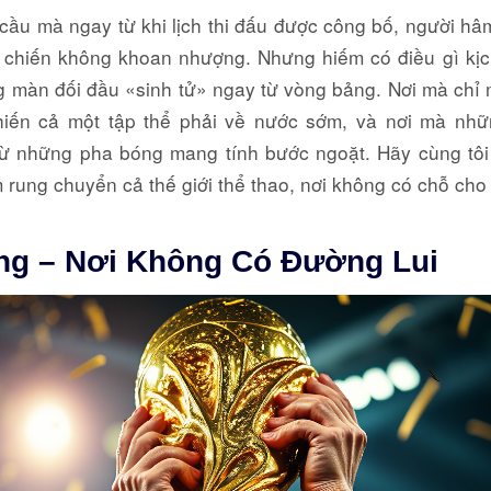
cầu mà ngay từ khi lịch thi đấu được công bố, người hâ
 chiến không khoan nhượng. Nhưng hiếm có điều gì kịc
 màn đối đầu «sinh tử» ngay từ vòng bảng. Nơi mà chỉ 
hiến cả một tập thể phải về nước sớm, và nơi mà nhữ
ừ những pha bóng mang tính bước ngoặt. Hãy cùng tôi
 rung chuyển cả thế giới thể thao, nơi không có chỗ cho 
ng – Nơi Không Có Đường Lui