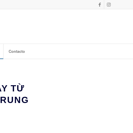
Contacto
AY TỪ
 RUNG