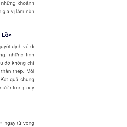
và những khoảnh
 gia vị làm nên
 Lồ»
uyết định vé đi
ng, những tình
ấu đó không chỉ
 thần thép. Mỗi
 Kết quả chung
 nước trong cay
ử» ngay từ vòng