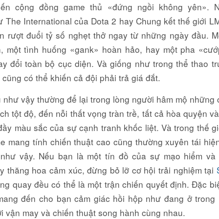
iến cộng đồng game thủ «đứng ngồi không yên». N
ư The International của Dota 2 hay Chung kết thế giới 
 rượt đuổi tỷ số nghẹt thở ngay từ những ngày đầu. M
n, một tình huống «gank» hoàn hảo, hay một pha «cư
ay đổi toàn bộ cục diện. Và giống như trong thể thao tr
 cũng có thể khiến cả đội phải trả giá đắt.
 như vậy thường để lại trong lòng người hâm mộ những 
h tột độ, đến nỗi thất vọng tràn trề, tất cả hòa quyện 
đầy màu sắc của sự cạnh tranh khốc liệt. Và trong thế gi
 mang tính chiến thuật cao cũng thường xuyên tái hiện
 như vậy. Nếu bạn là một tín đồ của sự mạo hiểm và
y thăng hoa cảm xúc, đừng bỏ lỡ cơ hội trải nghiệm tại
òng quay đều có thể là một trận chiến quyết định. Đặc bi
ang đến cho bạn cảm giác hồi hộp như đang ở trong 
nơi vận may và chiến thuật song hành cùng nhau.