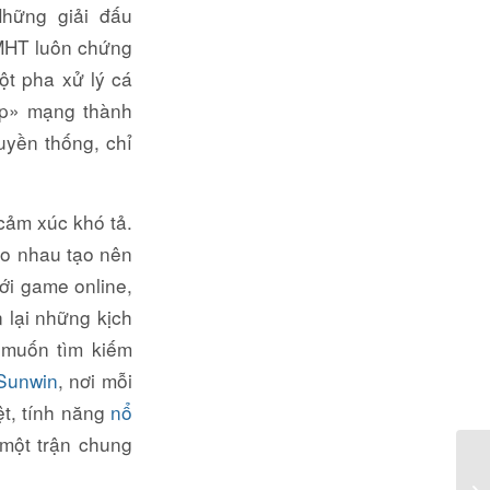
hững giải đấu
LMHT luôn chứng
ột pha xử lý cá
ớp» mạng thành
uyền thống, chỉ
cảm xúc khó tả.
vào nhau tạo nên
ới game online,
 lại những kịch
 muốn tìm kiếm
Sunwin
, nơi mỗi
ệt, tính năng
nổ
một trận chung
Nh