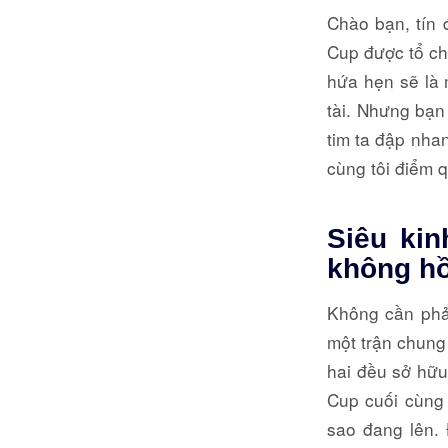
Chào bạn, tín 
Cup được tổ ch
hứa hẹn sẽ là 
tài. Nhưng bạn
tim ta đập nha
cùng tôi điểm 
Siêu kin
không hồ
Không cần phải
một trận chung
hai đều sở hữu
Cup cuối cùng 
sao đang lên. 