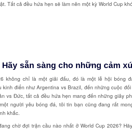
uật. Tất cả đều hứa hẹn sẽ làm nên một kỳ World Cup kh
: Hãy sẵn sàng cho những cảm x
6 không chỉ là một giải đấu, đó là một lễ hội bóng đ
u kinh điển như Argentina vs Brazil, đến những cuộc đố
n vs Đức, tất cả đều hứa hẹn mang đến những giây ph
một người yêu bóng đá, tôi tin bạn cũng đang rất mon
nh khắc.
ang chờ đợi trận cầu nào nhất ở World Cup 2026? Hãy 