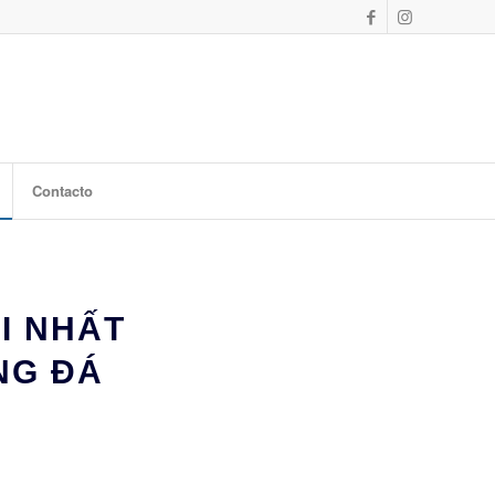
Contacto
I NHẤT
NG ĐÁ