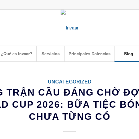
¿Qué es invaar?
Servicios
Principales Dolencias
Blog
UNCATEGORIZED
 TRẬN CẦU ĐÁNG CHỜ ĐỢ
D CUP 2026: BỮA TIỆC BÓ
CHƯA TỪNG CÓ