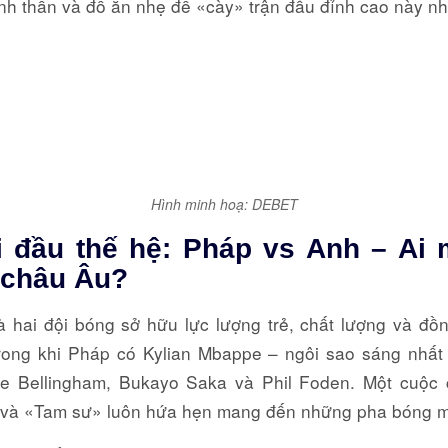
inh thần và đồ ăn nhẹ để «cày» trận đấu đỉnh cao này nh
Hình minh hoạ: DEBET
 đầu thế hệ: Pháp vs Anh – Ai 
ị châu Âu?
 hai đội bóng sở hữu lực lượng trẻ, chất lượng và đồ
 Trong khi Pháp có Kylian Mbappe – ngôi sao sáng nhất 
de Bellingham, Bukayo Saka và Phil Foden. Một cuộc 
» và «Tam sư» luôn hứa hẹn mang đến những pha bóng 