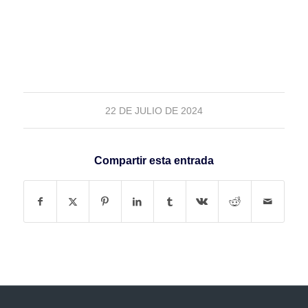
ai thắng ai thua, mà để tận hưởng những giây
phút thăng hoa ấy.
🔥 Còn bạn, pha phối hợp một chạm nào khiến
bạn nhớ nhất? Hãy chia sẻ với tôi ở phần bình
luận bên dưới nhé!