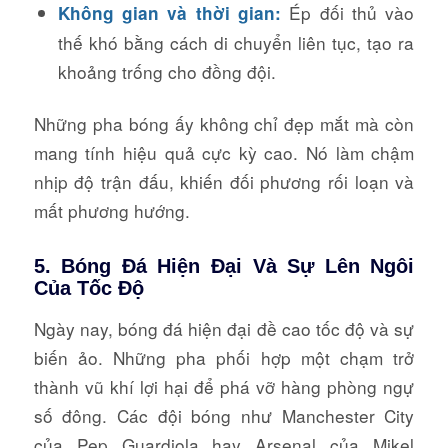
chân nào.
Phải ngẩng đầu lên trước
Tầm nhìn rộng:
khi nhận bóng, dự đoán tình huống trước 2-3
nhịp.
Một cái chạm lưỡng lự có thể phá
Sự tự tin:
hỏng cả một đường bóng. Hãy dứt khoát, dù
là chuyền, sút hay khống chế.
Ép đối thủ vào
Không gian và thời gian:
thế khó bằng cách di chuyển liên tục, tạo ra
khoảng trống cho đồng đội.
Những pha bóng ấy không chỉ đẹp mắt mà còn
mang tính hiệu quả cực kỳ cao. Nó làm chậm
nhịp độ trận đấu, khiến đối phương rối loạn và
mất phương hướng.