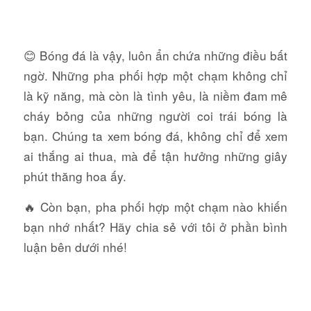
hàng phòng ngự Brazil đứng hình. Đó là sự kết
hợp giữa trí tuệ và tốc độ, giữa cá nhân và tập
thể. Và khi bóng lăn vào lưới, cả thế giới đã
phải nghiêng mình thán phục.
😊 Bóng đá là vậy, luôn ẩn chứa những điều bất
ngờ. Những pha phối hợp một chạm không chỉ
là kỹ năng, mà còn là tình yêu, là niềm đam mê
cháy bỏng của những người coi trái bóng là
bạn. Chúng ta xem bóng đá, không chỉ để xem