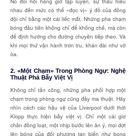
Nó đòi hỏi hàng giờ tập luyện, sự thấu hiểu
nhau đến mức có thể «đọc vị» ý đồ của đồng
đội chỉ bằng một cái liếc mắt. Những pha chạm
bóng đầu tiên không chỉ để khống chế, mà còn
để định hướng cho đường chuyền tiếp theo. Và
khi mọi thứ vận hành trơn tru, khán đài như vỡ
òa.
2. «Một Chạm» Trong Phòng Ngự: Nghệ
Thuật Phá Bẫy Việt Vị
Không chỉ tấn công, những pha phối hợp một
chạm trong phòng ngự cũng đầy ma thuật. Hãy
nhìn cách các hậu vệ của Liverpool dưới thời
Klopp thực hiện bẫy việt vị. Chỉ một cái giơ
chân đồng loạt, một nhịp bước lên ăn ý, mọi đợt
lên bóng của đối phương tan biến như bong