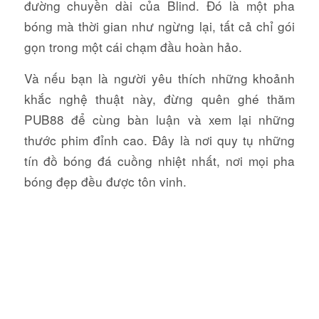
lại hàng trăm lần vẫn thấy rợn người. Pha đá
phạt góc «bất hủ» của Pirlo và Gattuso? Hay cú
«xe đạp chổng ngược» của Zlatan sau đường
tạt một chạm? Mỗi pha bóng đều là sự kết hợp
giữa kỹ thuật cá nhân siêu phàm và tầm nhìn
chiến thuật. Nhưng có lẽ, đỉnh cao nhất là pha
phối hợp của đội tuyển Hà Lan tại World Cup
2014, nơi Van Persie đánh đầu «cá chuối» sau
đường chuyền dài của Blind. Đó là một pha
bóng mà thời gian như ngừng lại, tất cả chỉ gói
gọn trong một cái chạm đầu hoàn hảo.
Và nếu bạn là người yêu thích những khoảnh
khắc nghệ thuật này, đừng quên ghé thăm
PUB88 để cùng bàn luận và xem lại những
thước phim đỉnh cao. Đây là nơi quy tụ những