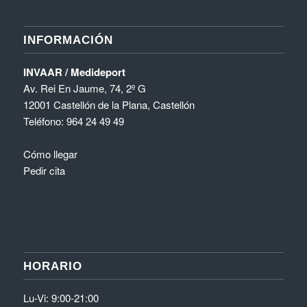
DATOS DE INTERÉS
El Instituto Valenciano de la artrosis y salud articular -
INVAAR, antes MEDIDEPORT, está dirigido por el Dr.
Martin González, licenciado en medicina y cirugía desde
1982.
INFORMACIÓN
INVAAR / Medideport
Av. Rei En Jaume, 74, 2º G
12001 Castellón de la Plana, Castellón
Teléfono:
964 24 49 49