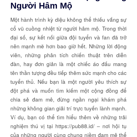
các ứng cử viên phải toát mồ hôi hột. 😅
3. Vai Trò Của Cộng Đồng
Người Hâm Mộ
Một hành trình kỳ diệu không thể thiếu vắng sự
cổ vũ cuồng nhiệt từ người hâm mộ. Trong thời
đại số, sự kết nối giữa đội tuyển và fan đã trở
nên mạnh mẽ hơn bao giờ hết. Những lời động
viên, những phân tích chiến thuật trên diễn
đàn, hay đơn giản là một chiếc áo đấu mang