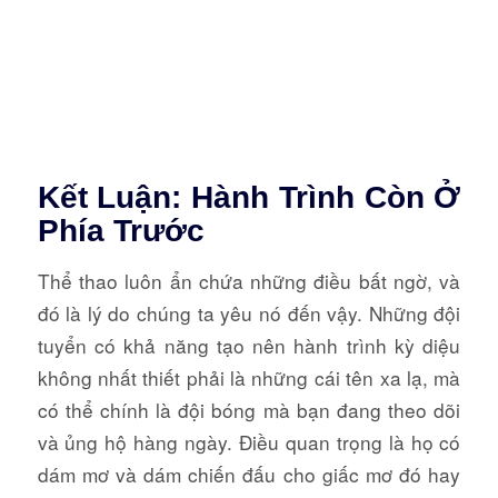
Những đội bóng bị coi là «lót đường» bỗng
nhiên trở thành hiện tượng, đánh bại hàng loạt
ông lớn để tiến sâu. Họ không chỉ dựa vào may
mắn, mà còn có một niềm tin mãnh liệt và sự
chuẩn bị kỹ lưỡng về tâm lý lẫn chiến thuật. Đó
là công thức cho một câu chuyện cổ tích giữa
đời thực. 🌟
Kết Luận: Hành Trình Còn Ở
Phía Trước