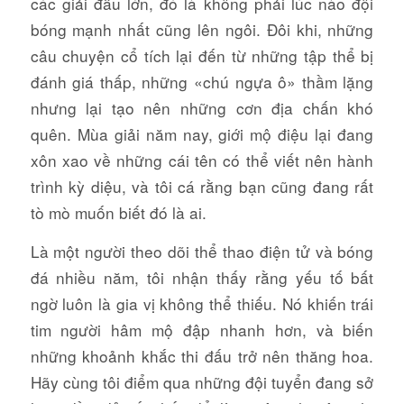
các giải đấu lớn, đó là không phải lúc nào đội
bóng mạnh nhất cũng lên ngôi. Đôi khi, những
câu chuyện cổ tích lại đến từ những tập thể bị
đánh giá thấp, những «chú ngựa ô» thầm lặng
nhưng lại tạo nên những cơn địa chấn khó
quên. Mùa giải năm nay, giới mộ điệu lại đang
xôn xao về những cái tên có thể viết nên hành
trình kỳ diệu, và tôi cá rằng bạn cũng đang rất
tò mò muốn biết đó là ai.
Là một người theo dõi thể thao điện tử và bóng
đá nhiều năm, tôi nhận thấy rằng yếu tố bất
ngờ luôn là gia vị không thể thiếu. Nó khiến trái
tim người hâm mộ đập nhanh hơn, và biến
những khoảnh khắc thi đấu trở nên thăng hoa.
Hãy cùng tôi điểm qua những đội tuyển đang sở