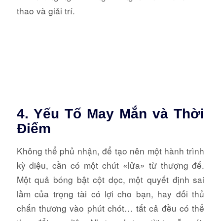
tên thần tượng đều tiếp thêm sức mạnh cho các
tuyển thủ. Nếu bạn là một người yêu thích sự
đột phá và muốn tìm kiếm một cộng đồng để
chia sẻ đam mê, đừng ngần ngại khám phá
những không gian giải trí trực tuyến lành mạnh.
Ví dụ, bạn có thể tìm hiểu thêm về những trải
nghiệm thú vị tại https://pub88.id/ – nơi hội tụ
của những người cùng chung niềm đam mê thể
thao và giải trí.