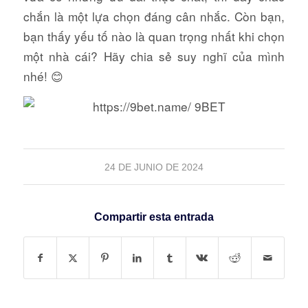
chắn là một lựa chọn đáng cân nhắc. Còn bạn,
bạn thấy yếu tố nào là quan trọng nhất khi chọn
một nhà cái? Hãy chia sẻ suy nghĩ của mình
nhé! 😊
24 DE JUNIO DE 2024
Compartir esta entrada