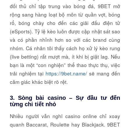
đối thủ chỉ tập trung vào bóng đá, 9BET mở
rộng sang hàng loạt bộ môn từ quần vợt, bóng
rổ, bóng chày cho đến các giải đấu điện tử
(eSports). Tỷ lệ kèo luôn được cập nhật sát sao
và có phần nhỉnh hơn so với các brand cùng
nhóm. Cá nhân tôi thấy cách họ xử lý kèo rung
(live betting) rất mượt mà, ít khi bị giật lag. Nếu
bạn là một “con nghiện” thể thao thực thụ, việc
trải nghiệm tại
https://9bet.name/
sẽ mang đến
cảm giác khác biệt rõ rệt.
3. Sòng bài casino – Sự đầu tư đến
từng chi tiết nhỏ
Nhiều người vẫn nghĩ casino online chỉ xoay
quanh Baccarat, Roulette hay Blackjack. 9BET