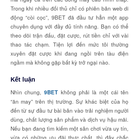
Trong khi nhiều đối thủ chỉ có phiên bản web di
động “còi cọc”, 9BET đã đầu tư hẳn một app
chuyên dụng với đầy đủ tính năng. Bạn có thể
theo dõi trận đấu, đặt cược, rút tiền chỉ với vài
thao tác chạm. Tiện lợi đến mức tôi thường
xuyên đặt cược khi đang ngồi trên tàu điện
ngầm mà không gặp bất kỳ trở ngại nào.
Kết luận
Nhìn chung,
không phải là một cái tên
9BET
“ăn may” trên thị trường. Sự khác biệt của họ
đến từ sự đầu tư bài bản vào trải nghiệm người
dùng, chất lượng sản phẩm và dịch vụ hậu mãi.
Nếu bạn đang tìm kiếm một sân chơi vừa uy tín,
vừa có những ưu đãi thực chất, thì đây chắc