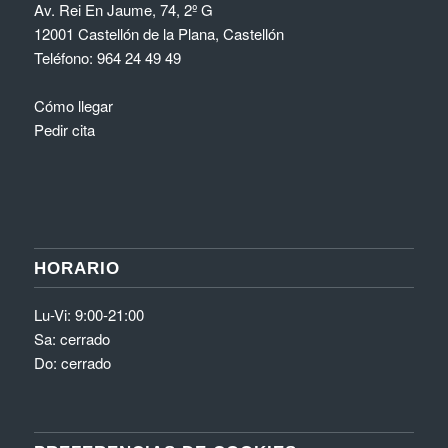
Av. Rei En Jaume, 74, 2º G
12001 Castellón de la Plana, Castellón
Teléfono:
964 24 49 49
Cómo llegar
Pedir cita
HORARIO
Lu-Vi: 9:00-21:00
Sa: cerrado
Do: cerrado