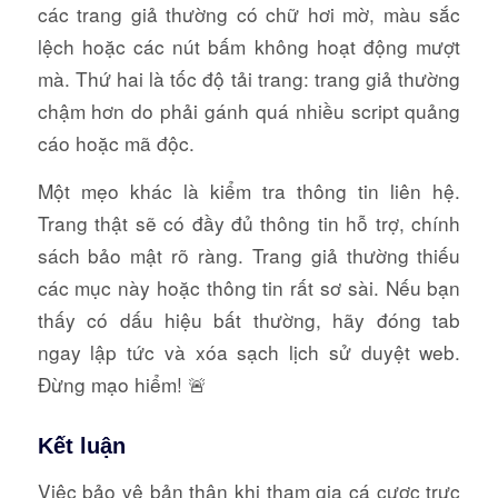
các trang giả thường có chữ hơi mờ, màu sắc
lệch hoặc các nút bấm không hoạt động mượt
mà. Thứ hai là tốc độ tải trang: trang giả thường
chậm hơn do phải gánh quá nhiều script quảng
cáo hoặc mã độc.
Một mẹo khác là kiểm tra thông tin liên hệ.
Trang thật sẽ có đầy đủ thông tin hỗ trợ, chính
sách bảo mật rõ ràng. Trang giả thường thiếu
các mục này hoặc thông tin rất sơ sài. Nếu bạn
thấy có dấu hiệu bất thường, hãy đóng tab
ngay lập tức và xóa sạch lịch sử duyệt web.
Đừng mạo hiểm! 🚨
Kết luận
Việc bảo vệ bản thân khi tham gia cá cược trực