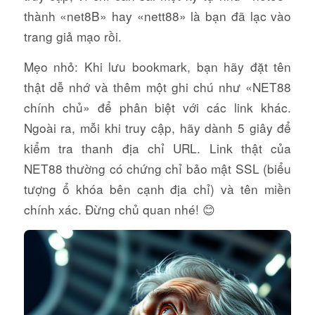
thành «net8B» hay «nett88» là bạn đã lạc vào
trang giả mạo rồi.
Mẹo nhỏ: Khi lưu bookmark, bạn hãy đặt tên
thật dễ nhớ và thêm một ghi chú như «NET88
chính chủ» để phân biệt với các link khác.
Ngoài ra, mỗi khi truy cập, hãy dành 5 giây để
kiểm tra thanh địa chỉ URL. Link thật của
NET88 thường có chứng chỉ bảo mật SSL (biểu
tượng ổ khóa bên cạnh địa chỉ) và tên miền
chính xác. Đừng chủ quan nhé! 😊