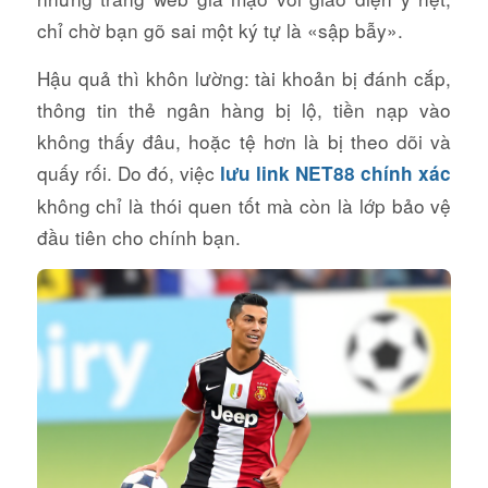
chỉ chờ bạn gõ sai một ký tự là «sập bẫy».
Hậu quả thì khôn lường: tài khoản bị đánh cắp,
thông tin thẻ ngân hàng bị lộ, tiền nạp vào
không thấy đâu, hoặc tệ hơn là bị theo dõi và
quấy rối. Do đó, việc
lưu link NET88 chính xác
không chỉ là thói quen tốt mà còn là lớp bảo vệ
đầu tiên cho chính bạn.