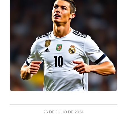
26 DE JULIO DE 2024