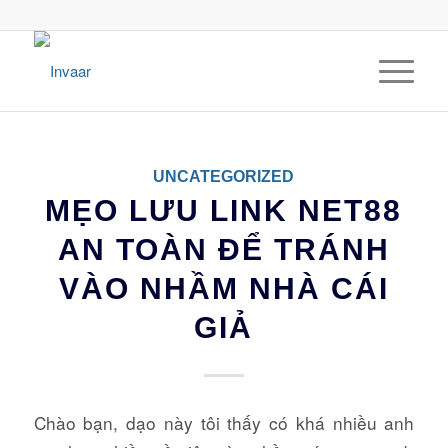
UNCATEGORIZED
MẸO LƯU LINK NET88
AN TOÀN ĐỂ TRÁNH
VÀO NHẦM NHÀ CÁI
GIẢ
Chào bạn, dạo này tôi thấy có khá nhiều anh