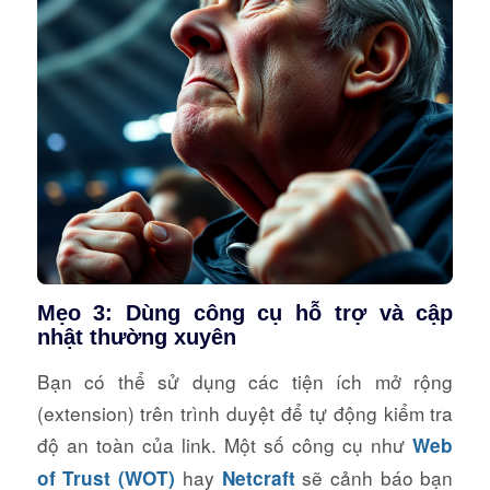
Mẹo 3: Dùng công cụ hỗ trợ và cập
nhật thường xuyên
Bạn có thể sử dụng các tiện ích mở rộng
(extension) trên trình duyệt để tự động kiểm tra
độ an toàn của link. Một số công cụ như
Web
hay
sẽ cảnh báo bạn
of Trust (WOT)
Netcraft