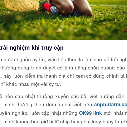
trải nghiệm khi truy cập
n được nguồn uy tín, việc tiếp theo là làm sao để trải n
thường dùng trình duyệt có tính năng chặn quảng cáo 
a, hãy luôn kiểm tra thanh địa chỉ xem có đúng chính tả 
hỉ khác nhau một vài ký tự.
là nên cập nhật thường xuyên các bài viết hướng dẫn 
ụ, mình thường theo dõi các bài viết trên
anphufarm.c
huyên nghiệp, luôn cập nhật những
mới nhất 
OK99 link
, mình không bao giờ bị lỡ nhịp hay phải loay hoay tìm k