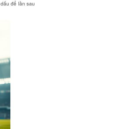
 dấu để lần sau