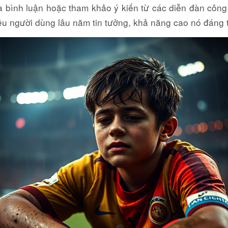
 bình luận hoặc tham khảo ý kiến từ các diễn đàn côn
ều người dùng lâu năm tin tưởng, khả năng cao nó đáng t