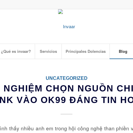
¿Qué es invaar?
Servicios
Principales Dolencias
Blog
UNCATEGORIZED
H NGHIỆM CHỌN NGUỒN CHI
INK VÀO OK99 ĐÁNG TIN H
nh thấy nhiều anh em trong hội công nghệ than phiền v