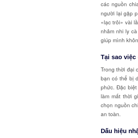
các nguồn ch
người lại gặp 
«lạc trôi» vài 
nhâm nhi ly cà
giúp mình khôn
Tại sao việc
Trong thời đại 
bạn có thể bị
phức. Đặc biệt
làm mất thời g
chọn nguồn chi
an toàn.
Dấu hiệu nhậ