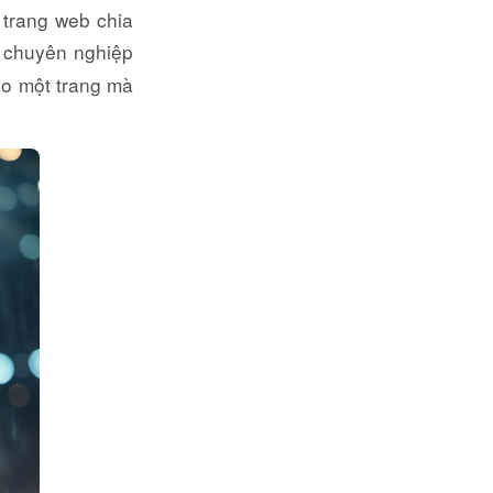
 trang web chia
g chuyên nghiệp
ào một trang mà