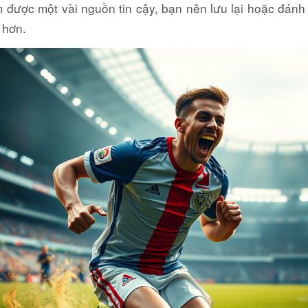
m được một vài nguồn tin cậy, bạn nên lưu lại hoặc đánh
 hơn.