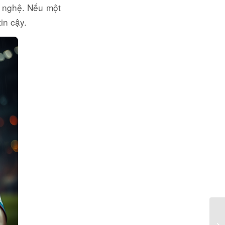
g nghệ. Nếu một
in cậy.
Ki