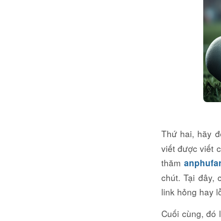
Thứ hai, hãy 
viết được viết
thăm
anphufa
chút. Tại đây,
link hỏng hay lỗ
Cuối cùng, đó 