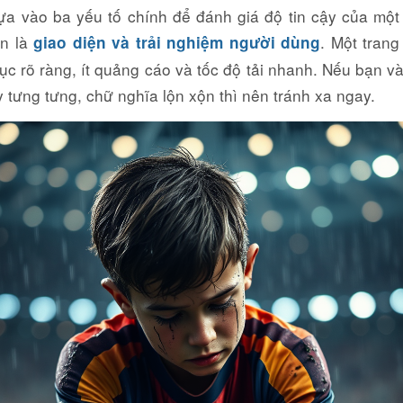
a vào ba yếu tố chính để đánh giá độ tin cậy của một
ên là
. Một tran
giao diện và trải nghiệm người dùng
ục rõ ràng, ít quảng cáo và tốc độ tải nhanh. Nếu bạn v
 tưng tưng, chữ nghĩa lộn xộn thì nên tránh xa ngay.