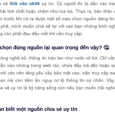
ia sẻ
uy tín. Có người thì bị dẫn vào tr
link vào ok99
phải link chết hoặc chậm như rùa bò. Thực ra, bản thân
lần trước khi rút ra được một số mẹo chọn nguồn đáng ti
 phê, mình muốn chia sẻ lại với các bạn những kinh ng
g còn phải đau đầu mỗi khi cần truy cập.
 chọn đúng nguồn lại quan trọng đến vậy? 🤔
công nghệ số, thông tin tràn lan như nước vỡ bờ. Chỉ cần
 dẫn vào những trang web rác, chứa đầy mã độc hoặc q
 với các nền tảng yêu cầu bảo mật cao, việc truy cập sai
ian mà còn tiềm ẩn nguy cơ lộ thông tin cá nhân. Vậy
a sẻ uy tín là kỹ năng sống còn nếu bạn muốn trải ng
n biết một nguồn chia sẻ uy tín