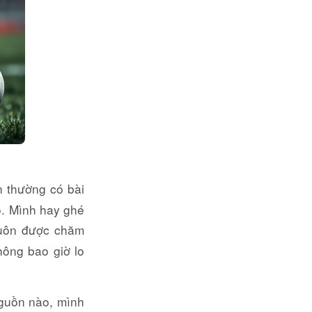
n thường có bài
o. Mình hay ghé
luôn được chăm
hông bao giờ lo
nguồn nào, mình