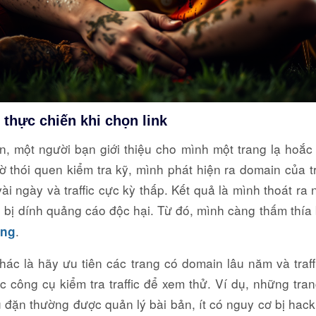
thực chiến khi chọn link
n, một người bạn giới thiệu cho mình một trang lạ hoắc 
 thói quen kiểm tra kỹ, mình phát hiện ra domain của t
i ngày và traffic cực kỳ thấp. Kết quả là mình thoát ra
i bị dính quảng cáo độc hại. Từ đó, mình càng thấm thía
.
àng
ác là hãy ưu tiên các trang có domain lâu năm và traff
c công cụ kiểm tra traffic để xem thử. Ví dụ, những tran
 đặn thường được quản lý bài bản, ít có nguy cơ bị hack