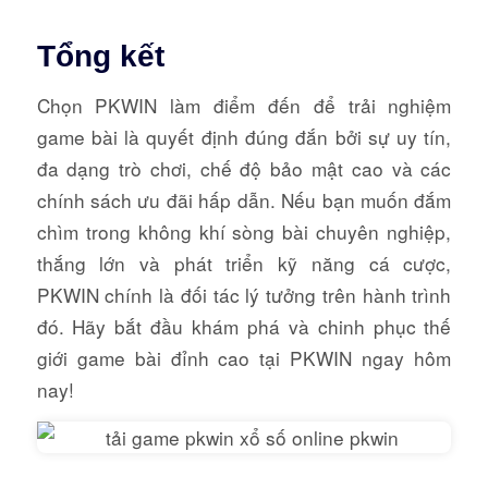
Tổng kết
Chọn PKWIN làm điểm đến để trải nghiệm
game bài là quyết định đúng đắn bởi sự uy tín,
đa dạng trò chơi, chế độ bảo mật cao và các
chính sách ưu đãi hấp dẫn. Nếu bạn muốn đắm
chìm trong không khí sòng bài chuyên nghiệp,
thắng lớn và phát triển kỹ năng cá cược,
PKWIN chính là đối tác lý tưởng trên hành trình
đó. Hãy bắt đầu khám phá và chinh phục thế
giới game bài đỉnh cao tại PKWIN ngay hôm
nay!