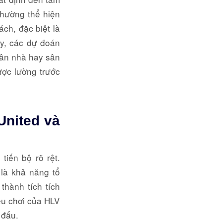
thường thể hiện
ách, đặc biệt là
ày, các dự đoán
sân nhà hay sân
ược lường trước
United và
iến bộ rõ rệt.
 là khả năng tổ
thành tích tích
iểu chơi của HLV
 đấu.