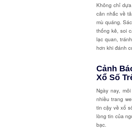
Không chỉ dựa
cân nhắc về tâ
mù quáng. Sách
thống kê, soi c
lạc quan, trán
hơn khi đánh c
Cảnh Báo
Xổ Số Tr
Ngày nay, môi 
nhiều trang we
tin cậy về xổ s
lòng tin của ng
bạc.