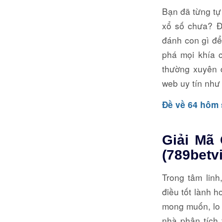
Bạn đã từng tự
xổ số chưa? Đ
đánh con gì để
phá mọi khía 
thường xuyên 
web uy tín như
Đề về 64 hôm 
Giải Mã
(789betv
Trong tâm linh
điều tốt lành 
mong muốn, lo 
nhà phân tích 