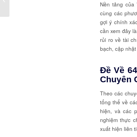
quyết truy cập an toàn...
Nền tảng của 7
cùng các phươ
gợi ý chính xá
cần xem đây là 
rủi ro về tài 
bạch, cập nhật
Đề Về 6
Chuyên 
Theo các chuyê
tổng thể về cá
hiện, và các 
nghiệm thực c
xuất hiện liên 