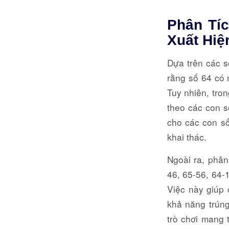
Phân Tí
Xuất Hiệ
Dựa trên các số
rằng số 64 có 
Tuy nhiên, tro
theo các con s
cho các con số
khai thác.
Ngoài ra, phân
46, 65-56, 64-
Việc này giúp 
khả năng trúng
trò chơi mang 