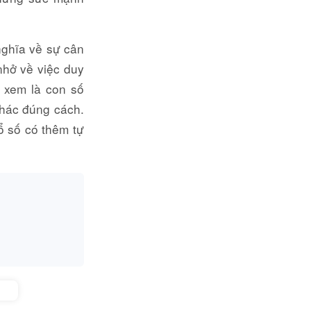
nghĩa về sự cân
nhở về việc duy
c xem là con số
thác đúng cách.
xổ số có thêm tự