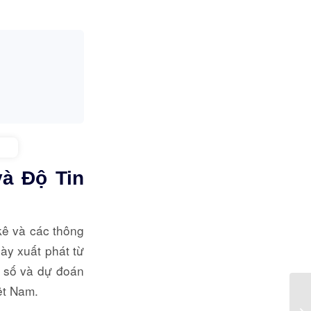
và Độ Tin
kê và các thông
này xuất phát từ
h số và dự đoán
ệt Nam.
Dà