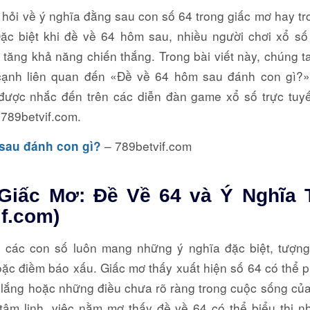
 hỏi về ý nghĩa đằng sau con số 64 trong giấc mơ hay tr
ặc biệt khi đề về 64 hôm sau, nhiều người chơi xổ số
 tăng khả năng chiến thắng. Trong bài viết này, chúng 
cạnh liên quan đến «Đề về 64 hôm sau đánh con gì?»
được nhắc đến trên các diễn đàn game xổ số trực tuyế
 789betvif.com.
– 789betvif.com
sau đánh con gì?
 Giấc Mơ: Đề Về 64 và Ý Nghĩa 
if.com)
, các con số luôn mang những ý nghĩa đặc biệt, tượn
hoặc điềm báo xấu. Giấc mơ thấy xuất hiện số 64 có thể
lắng hoặc những điều chưa rõ ràng trong cuộc sống củ
tâm linh, việc nằm mơ thấy đề về 64 có thể biểu thị