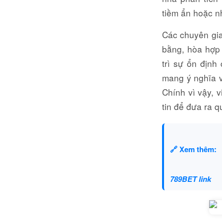
tiềm ẩn hoặc n
Các chuyên gia
bằng, hòa hợp 
trì sự ổn định
mang ý nghĩa v
Chính vì vậy, v
tin để đưa ra 
🔗 Xem thêm:
789BET link