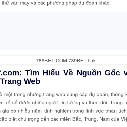
p thử vận may và các phương pháp dự đoán khác.
f.com: Tìm Hiểu Về Nguồn Gốc 
 Trang Web
là một trong những trang web cung cấp dự đoán, thống 
ến xổ số được nhiều người tin tưởng và theo dõi. Trang 
 gia có nhiều năm kinh nghiệm trong lĩnh vực phân tíc
 đặc biệt chú trọng đến các miền Bắc, Trung, Nam của Vi