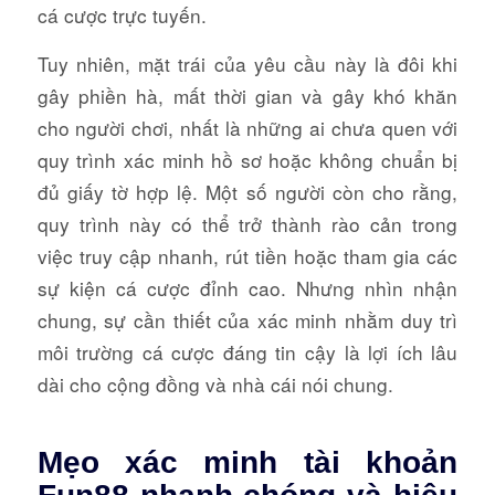
cá cược trực tuyến.
Tuy nhiên, mặt trái của yêu cầu này là đôi khi
gây phiền hà, mất thời gian và gây khó khăn
cho người chơi, nhất là những ai chưa quen với
quy trình xác minh hồ sơ hoặc không chuẩn bị
đủ giấy tờ hợp lệ. Một số người còn cho rằng,
quy trình này có thể trở thành rào cản trong
việc truy cập nhanh, rút tiền hoặc tham gia các
sự kiện cá cược đỉnh cao. Nhưng nhìn nhận
chung, sự cần thiết của xác minh nhằm duy trì
môi trường cá cược đáng tin cậy là lợi ích lâu
dài cho cộng đồng và nhà cái nói chung.
Mẹo xác minh tài khoản