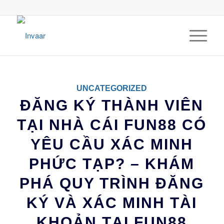
UNCATEGORIZED
ĐĂNG KÝ THÀNH VIÊN
TẠI NHÀ CÁI FUN88 CÓ
YÊU CẦU XÁC MINH
PHỨC TẠP? – KHÁM
PHÁ QUY TRÌNH ĐĂNG
KÝ VÀ XÁC MINH TÀI
KHOẢN TẠI FUN88