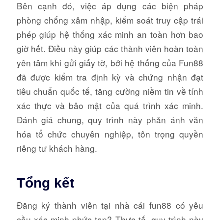
Bên cạnh đó, việc áp dụng các biện pháp
phòng chống xâm nhập, kiểm soát truy cập trái
phép giúp hệ thống xác minh an toàn hơn bao
giờ hết. Điều này giúp các thành viên hoàn toàn
yên tâm khi gửi giấy tờ, bởi hệ thống của Fun88
đã được kiểm tra định kỳ và chứng nhận đạt
tiêu chuẩn quốc tế, tăng cường niềm tin về tính
xác thực và bảo mật của quá trình xác minh.
Đánh giá chung, quy trình này phản ánh văn
hóa tổ chức chuyên nghiệp, tôn trọng quyền
riêng tư khách hàng.
Tổng kết
Đăng ký thành viên tại nhà cái fun88 có yêu
cầu xác minh phức tạp? Thực tế, quy trình này