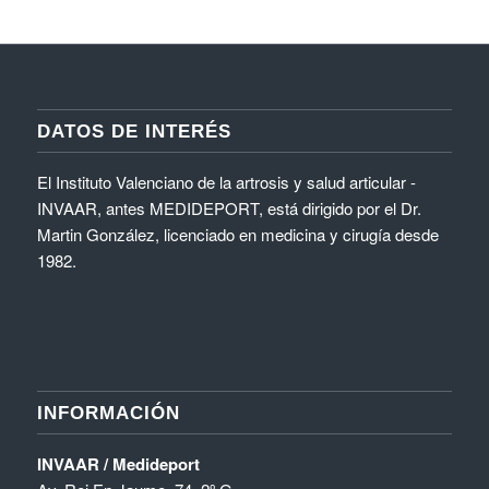
DATOS DE INTERÉS
El Instituto Valenciano de la artrosis y salud articular -
INVAAR, antes MEDIDEPORT, está dirigido por el Dr.
Martin González, licenciado en medicina y cirugía desde
1982.
INFORMACIÓN
INVAAR / Medideport