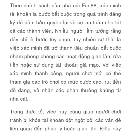
Theo chính sách của nhà cái Fun88, xác minh
tài khoản là bước bắt buộc trong quá trình đăng
ký để đảm bảo quyền lợi và sự an toàn cho tất
cả các thành viên. Nhiều người lầm tưởng rằng
đây chỉ là bước tùy chọn, tuy nhiên sự thật là
việc xác minh đã trở thành tiêu chuẩn bắt buộc
nhằm phòng chống các hoạt động gian lận, rửa
tiền hoặc sử dụng tài khoản giả mạo. Với việc
xác minh thành công, người chơi mới có thể
tham gia các trò chơi có mức cược cao, rút tiền
dễ dàng, và nhận các phần thưởng khủng từ
nhà cái.
Trong thực tế, việc này cũng giúp người chơi
tránh bị khóa tài khoản đột ngột bởi các vấn đề
liên quan đến pháp lý hoặc gian lận. Điều này