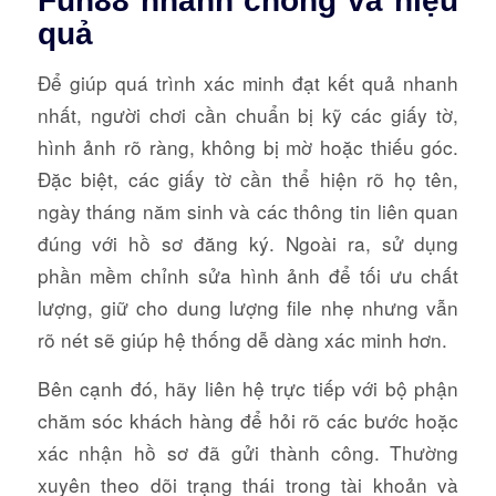
Fun88 nhanh chóng và hiệu
quả
Để giúp quá trình xác minh đạt kết quả nhanh
nhất, người chơi cần chuẩn bị kỹ các giấy tờ,
hình ảnh rõ ràng, không bị mờ hoặc thiếu góc.
Đặc biệt, các giấy tờ cần thể hiện rõ họ tên,
ngày tháng năm sinh và các thông tin liên quan
đúng với hồ sơ đăng ký. Ngoài ra, sử dụng
phần mềm chỉnh sửa hình ảnh để tối ưu chất
lượng, giữ cho dung lượng file nhẹ nhưng vẫn
rõ nét sẽ giúp hệ thống dễ dàng xác minh hơn.
Bên cạnh đó, hãy liên hệ trực tiếp với bộ phận
chăm sóc khách hàng để hỏi rõ các bước hoặc
xác nhận hồ sơ đã gửi thành công. Thường
xuyên theo dõi trạng thái trong tài khoản và