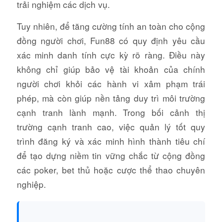
trải nghiệm các dịch vụ.
Tuy nhiên, để tăng cường tính an toàn cho cộng
đồng người chơi, Fun88 có quy định yêu cầu
xác minh danh tính cực kỳ rõ ràng. Điều này
không chỉ giúp bảo vệ tài khoản của chính
người chơi khỏi các hành vi xâm phạm trái
phép, mà còn giúp nền tảng duy trì môi trường
cạnh tranh lành mạnh. Trong bối cảnh thị
trường cạnh tranh cao, việc quản lý tốt quy
trình đăng ký và xác minh hình thành tiêu chí
để tạo dựng niềm tin vững chắc từ cộng đồng
các poker, bet thủ hoặc cược thể thao chuyên
nghiệp.