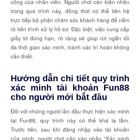
công của nhân viên. Người chơi cần kiên nhẫn
trong quá trình này, đồng thời có thể liên hệ
trực tiếp bộ phận chăm sóc khách hàng để nắm
rõ tiến trình xử lý hồ sơ. Đặc biệt, việc cung cấp
giấy tờ đúng hạn, rõ ràng sẽ giúp rút ngắn tối
đa thời gian xác minh, tránh các trì hoãn không
cần thiết.
Hướng dẫn chi tiết quy trình
xác minh tài khoản Fun88
cho người mới bắt đầu
Đối với những người lần đầu thực hiện xác minh
tại Fun88, quy trình này có thể khá lạ lẫm.
Trước tiên, sau khi đăng nhập vào tài khoản
của mình, người chơi cần vào phần “Xác minh