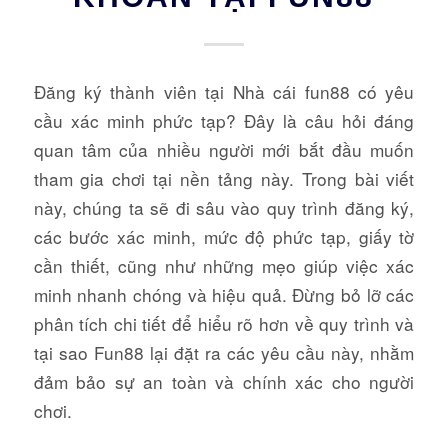
Đăng ký thành viên tại Nhà cái fun88 có yêu
cầu xác minh phức tạp? Đây là câu hỏi đáng
quan tâm của nhiều người mới bắt đầu muốn
tham gia chơi tại nền tảng này. Trong bài viết
này, chúng ta sẽ đi sâu vào quy trình đăng ký,
các bước xác minh, mức độ phức tạp, giấy tờ
cần thiết, cũng như những mẹo giúp việc xác
minh nhanh chóng và hiệu quả. Đừng bỏ lỡ các
phân tích chi tiết để hiểu rõ hơn về quy trình và
tại sao Fun88 lại đặt ra các yêu cầu này, nhằm
đảm bảo sự an toàn và chính xác cho người
chơi.