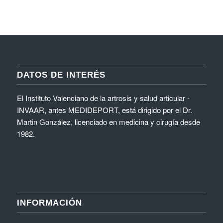
DATOS DE INTERÉS
El Instituto Valenciano de la artrosis y salud articular -
INVAAR, antes MEDIDEPORT, está dirigido por el Dr.
Martin González, licenciado en medicina y cirugía desde
1982.
INFORMACIÓN