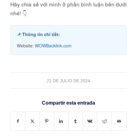
Hãy chia sẻ với mình ở phần bình luận bên dưới
nhé! 👇
📌 Thông tin chi tiết:
Website:
WOWBacklink.com
21 DE JULIO DE 2024
Compartir esta entrada