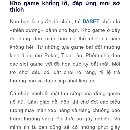
Kho game khổng lồ, đáp ứng mọi sở
thích
Nếu bạn là người dễ chán, thì
chính là
DABET
«thiên đường» dành cho bạn. Kho game ở đây
đa dạng đến mức bạn có thể chơi cả năm
không hết. Từ những tựa game bài đổi thưởng
kinh điển như Poker, Tiến Lên, Phỏm cho đến
các slot game với đồ họa cực kỳ bắt mắt. Mỗi
trò chơi đều có luật chơi rõ ràng, tỷ lệ trả
thưởng cao và được cập nhật liên tục.
Cá nhân mình là một fan cứng của dòng game
nổ hũ. Cảm giác hồi hộp khi chờ đợi các biểu
tượng may mắn xếp hàng và tiếng chuông báo
trúng thưởng vang lên thực sự gây nghiện. Và
mình tin là bạn cũng sẽ có những phút giây