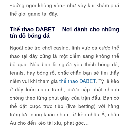
«đứng ngồi không yên» như vậy khi khám phá
thế giới game tại đây.
Thể thao DABET – Nơi dành cho những
tín đồ bóng đá
Ngoài các trò chơi casino, lĩnh vực cá cược thể
thao tại đây cũng là một điểm sáng không thể
bỏ qua. Nếu bạn là người yêu thích bóng đá,
tennis, hay bóng rổ, chắc chắn bạn sẽ tìm thấy
niềm vui khi tham gia
thể thao DABET
. Tỷ lệ kèo
ở đây luôn cạnh tranh, được cập nhật nhanh
chóng theo từng phút giây của trận đấu. Bạn có
thể đặt cược trực tiếp (live betting) với hàng
trăm lựa chọn khác nhau, từ kèo châu Á, châu
Âu cho đến kèo tài xỉu, phạt góc…