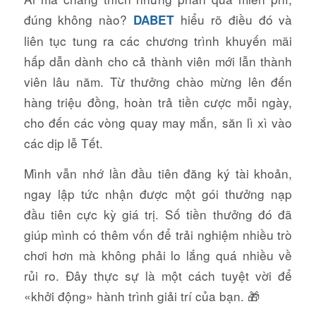
đúng không nào?
hiểu rõ điều đó và
DABET
liên tục tung ra các chương trình khuyến mãi
hấp dẫn dành cho cả thành viên mới lẫn thành
viên lâu năm. Từ thưởng chào mừng lên đến
hàng triệu đồng, hoàn trả tiền cược mỗi ngày,
cho đến các vòng quay may mắn, săn lì xì vào
các dịp lễ Tết.
Mình vẫn nhớ lần đầu tiên đăng ký tài khoản,
ngay lập tức nhận được một gói thưởng nạp
đầu tiên cực kỳ giá trị. Số tiền thưởng đó đã
giúp mình có thêm vốn để trải nghiệm nhiều trò
chơi hơn mà không phải lo lắng quá nhiều về
rủi ro. Đây thực sự là một cách tuyệt vời để
«khởi động» hành trình giải trí của bạn. 🎁