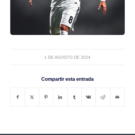
1 DE AGOSTO DE 2024
Compartir esta entrada