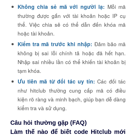
Mỗi mã
Không chia sẻ mã với người lạ:
thường được gắn với tài khoản hoặc IP cụ
thể. Việc chia sẻ có thể dẫn đến khóa mã
hoặc tài khoản.
Đảm bảo mã
Kiểm tra mã trước khi nhập:
không bị sai lỗi chính tả hoặc đã hết hạn.
Nhập sai nhiều lần có thể khiến tài khoản bị
tạm khóa.
Các đối tác
Ưu tiên mã từ đối tác uy tín:
như hitclub thường cung cấp mã có điều
kiện rõ ràng và minh bạch, giúp bạn dễ dàng
kiểm tra và sử dụng.
Câu hỏi thường gặp (FAQ)
Làm thế nào để biết code Hitclub mới