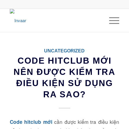
UNCATEGORIZED
CODE HITCLUB MỚI
NÊN ĐƯỢC KIỂM TRA
ĐIỀU KIỆN SỬ DỤNG
RA SAO?
cần được kiểm tra điều kiện
Code
hitclub
mới