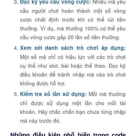
Nhiều mã yêu
Đọc kỹ yêu cầu vòng cược:
cầu người chơi hoàn thành một số vòng
cược nhất định trước khi có thể rút tiền
thưởng. Ví dụ, mã thưởng 100% có thể yêu
cầu vòng cược gấp 20 lần số tiền thưởng.
Xem xét danh sách trò chơi áp dụng:
Một số mã chỉ có hiệu lực với các trò chơi
cụ thể như slot, bài hoặc thể thao. Đọc kỹ
điều khoản để tránh nhập mã vào trò chơi
không được hỗ trợ.
Mỗi mã thường
Kiểm tra số lần sử dụng:
chỉ được sử dụng một lần cho mỗi tài
khoản. Hãy chắc chắn bạn chưa từng nhập
mã này trước đó.
Những điều kiện phổ biến trong code