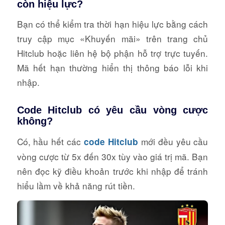
còn hiệu lực?
Bạn có thể kiểm tra thời hạn hiệu lực bằng cách
truy cập mục «Khuyến mãi» trên trang chủ
Hitclub hoặc liên hệ bộ phận hỗ trợ trực tuyến.
Mã hết hạn thường hiển thị thông báo lỗi khi
nhập.
Code Hitclub có yêu cầu vòng cược
không?
Có, hầu hết các
mới đều yêu cầu
code Hitclub
vòng cược từ 5x đến 30x tùy vào giá trị mã. Bạn
nên đọc kỹ điều khoản trước khi nhập để tránh
hiểu lầm về khả năng rút tiền.