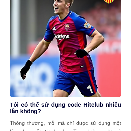
Tôi có thể sử dụng code Hitclub nhiều
lần không?
Thông thường, mỗi mã chỉ được sử dụng một