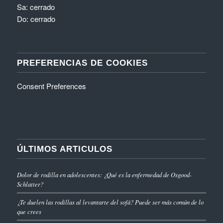
Sa: cerrado
Do: cerrado
PREFERENCIAS DE COOKIES
Consent Preferences
ÚLTIMOS ARTICULOS
Dolor de rodilla en adolescentes: ¿Qué es la enfermedad de Osgood-
Schlatter?
¿Te duelen las rodillas al levantarte del sofá? Puede ser más común de lo
que crees