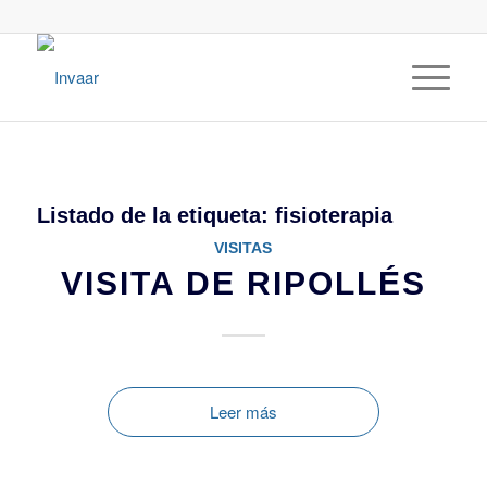
Listado de la etiqueta:
fisioterapia
VISITAS
VISITA DE RIPOLLÉS
Leer más